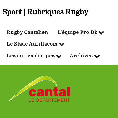
Sport | Rubriques Rugby
Rugby Cantalien
L'équipe Pro D2
Le Stade Aurillacois
Les autres équipes
Archives