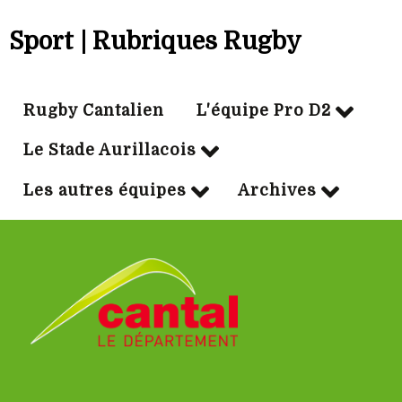
Sport | Rubriques Rugby
Rugby Cantalien
L'équipe Pro D2
Le Stade Aurillacois
Les autres équipes
Archives