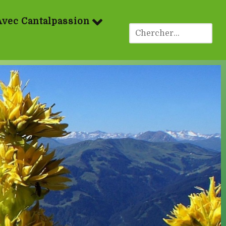
Avec Cantalpassion