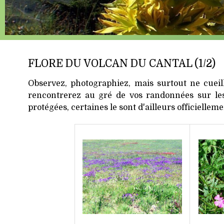
FLORE DU VOLCAN DU CANTAL (1/2)
Observez, photographiez, mais surtout ne cueil
rencontrerez au gré de vos randonnées sur les 
protégées, certaines le sont d'ailleurs officielleme