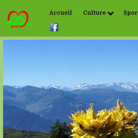
Accueil
Culture
Spor