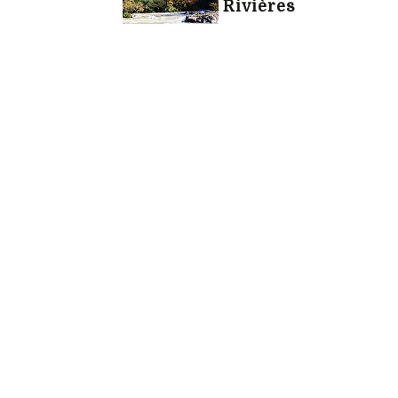
Rivières