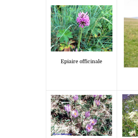
Epiaire officinale