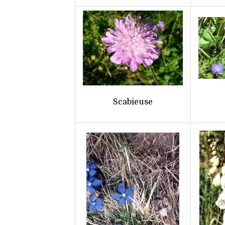
Scabieuse