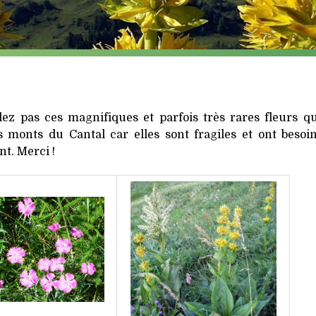
lez pas ces magnifiques et parfois très rares fleurs q
monts du Cantal car elles sont fragiles et ont besoin
nt. Merci !