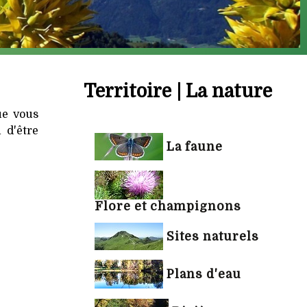
Territoire | La nature
ue vous
 d'être
La faune
Flore et champignons
Sites naturels
Plans d'eau