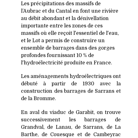
Les précipitations des massifs de
l’Aubrac et du Cantal en font une rivière
au débit abondant et la dénivellation
importante entre les zones de ces
massifs où elle reçoit l'essentiel de l'eau,
et le Lot a permis de construire un
ensemble de barrages dans des gorges
profondes fournissant 10 % de
l'hydroélectricité produite en France.
Les aménagements hydroélectriques ont
débuté à partir de 1930 avec la
construction des barrages de Sarrans et
de la Bromme.
En aval du viaduc de Garabit, on trouve
successivement les barrages de
Grandval, de Lanau, de Sarrans, de La
Barthe, de Couesque et de Cambeyrac