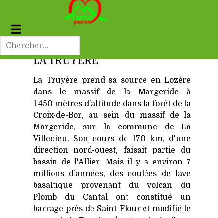
LA TRUYÈRE
La Truyère prend sa source en Lozère
dans le massif de la Margeride à
1 450 mètres d'altitude dans la forêt de la
Croix-de-Bor, au sein du massif de la
Margeride, sur la commune de La
Villedieu. Son cours de 170 km, d'une
direction nord-ouest, faisait partie du
bassin de l'Allier. Mais il y a environ 7
millions d'années, des coulées de lave
basaltique provenant du volcan du
Plomb du Cantal ont constitué un
barrage près de Saint-Flour et modifié le