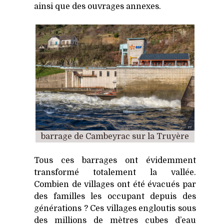
ainsi que des ouvrages annexes.
barrage de Cambeyrac sur la Truyère
Tous ces barrages ont évidemment
transformé totalement la vallée.
Combien de villages ont été évacués par
des familles les occupant depuis des
générations ? Ces villages engloutis sous
des millions de mètres cubes d’eau