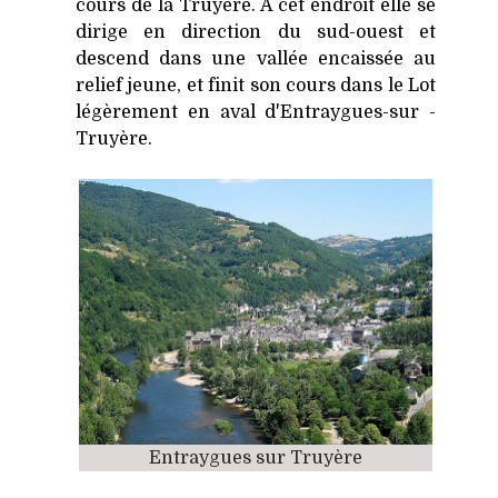
cours de la Truyère. À cet endroit elle se
dirige en direction du sud-ouest et
descend dans une vallée encaissée au
relief jeune, et finit son cours dans le Lot
légèrement en aval d'Entraygues-sur -
Truyère.
Entraygues sur Truyère