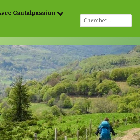
Avec Cantalpassion