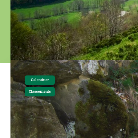
Calendrier
Classements
05-10-2018 20:00