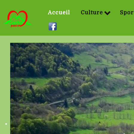
Accueil
Culture
Spor