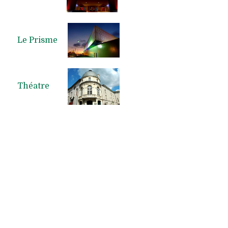
Le Prisme
Théatre