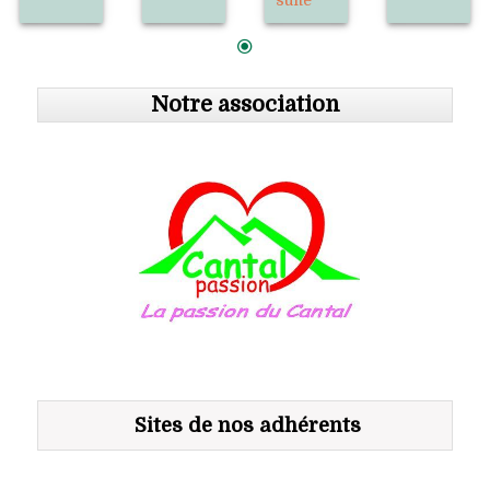
Notre association
Sites de nos adhérents