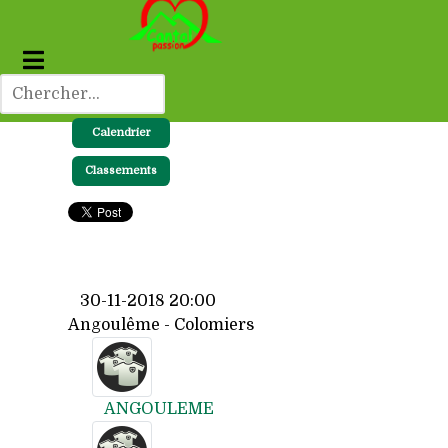
Calendrier
Classements
30-11-2018 20:00
Angoulême - Colomiers
ANGOULEME