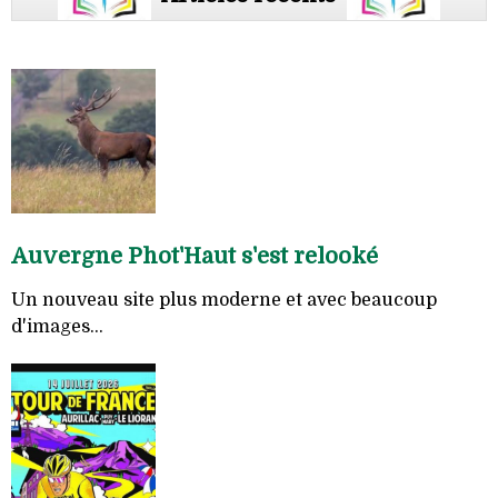
Auvergne Phot'Haut s'est relooké
Un nouveau site plus moderne et avec beaucoup
d'images...