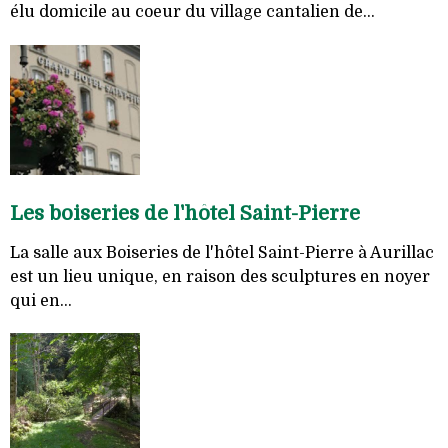
élu domicile au coeur du village cantalien de...
Les boiseries de l'hôtel Saint-Pierre
La salle aux Boiseries de l'hôtel Saint-Pierre à Aurillac
est un lieu unique, en raison des sculptures en noyer
qui en...