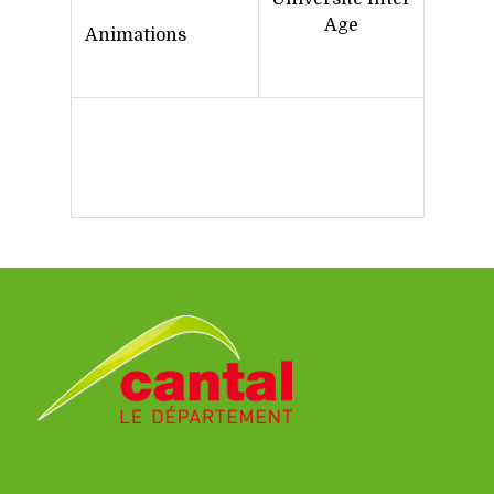
Age
Animations