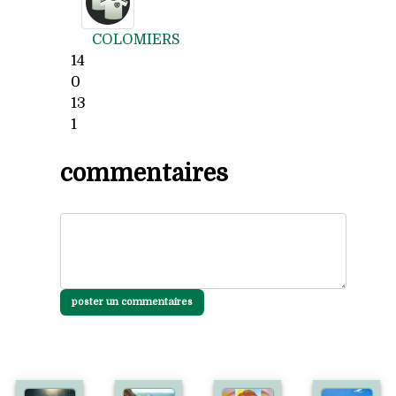
COLOMIERS
14
0
13
1
commentaires
poster un commentaires