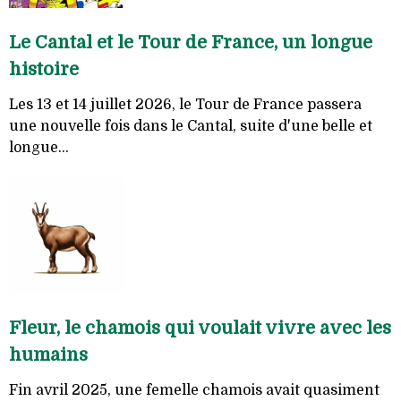
Le Cantal et le Tour de France, un longue
histoire
Les 13 et 14 juillet 2026, le Tour de France passera
une nouvelle fois dans le Cantal, suite d'une belle et
longue...
Fleur, le chamois qui voulait vivre avec les
humains
Fin avril 2025, une femelle chamois avait quasiment