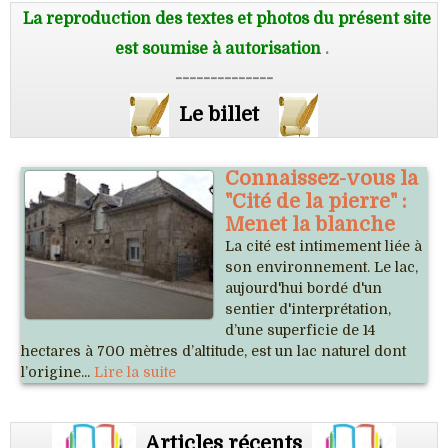
La reproduction des textes et photos du présent site
est soumise à autorisation
.
--------------
Le billet
Connaissez-vous la
"Cité de la pierre" :
Menet la blanche
La cité est intimement liée à
son environnement. Le lac,
aujourd'hui bordé d'un
sentier d'interprétation,
d’une superficie de 14
hectares à 700 mètres d’altitude, est un lac naturel dont
l’origine...
Lire la suite
Articles récents