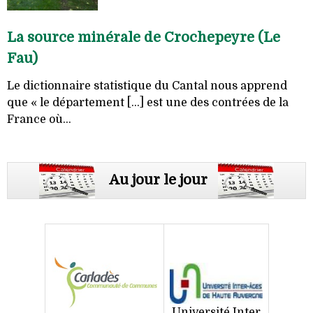
La source minérale de Crochepeyre (Le
Fau)
Le dictionnaire statistique du Cantal nous apprend
que « le département [...] est une des contrées de la
France où...
Au jour le jour
Université Inter