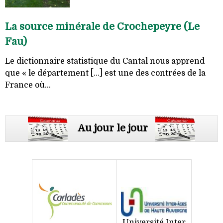
La source minérale de Crochepeyre (Le
Fau)
Le dictionnaire statistique du Cantal nous apprend
que « le département [...] est une des contrées de la
France où...
Au jour le jour
Université Inter