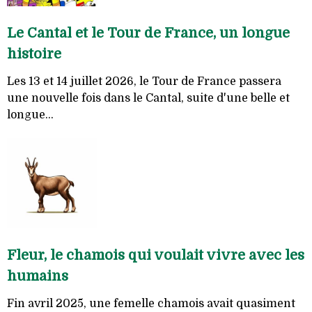
Le Cantal et le Tour de France, un longue
histoire
Les 13 et 14 juillet 2026, le Tour de France passera
une nouvelle fois dans le Cantal, suite d'une belle et
longue...
Fleur, le chamois qui voulait vivre avec les
humains
Fin avril 2025, une femelle chamois avait quasiment