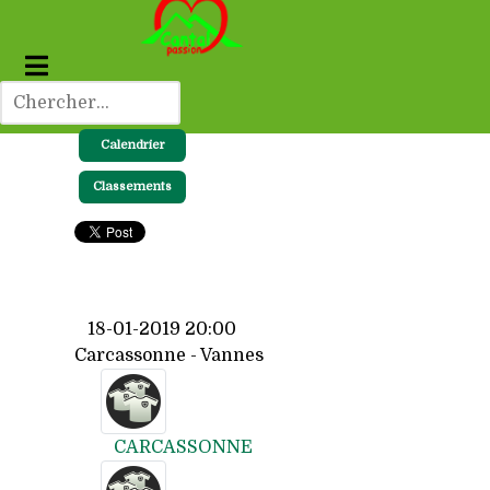
Calendrier
Classements
18-01-2019 20:00
Carcassonne - Vannes
CARCASSONNE