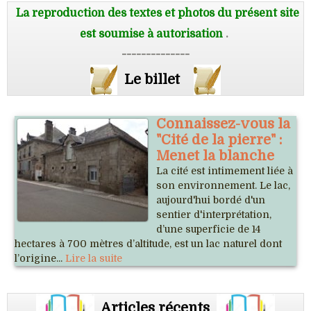
La reproduction des textes et photos du présent site
est soumise à autorisation
.
--------------
Le billet
Connaissez-vous la
"Cité de la pierre" :
Menet la blanche
La cité est intimement liée à
son environnement. Le lac,
aujourd'hui bordé d'un
sentier d'interprétation,
d’une superficie de 14
hectares à 700 mètres d’altitude, est un lac naturel dont
l’origine...
Lire la suite
Articles récents