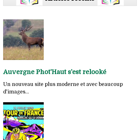
Auvergne Phot'Haut s'est relooké
Un nouveau site plus moderne et avec beaucoup
d'images...