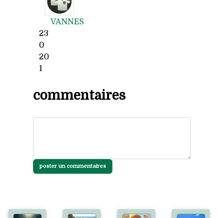
VANNES
23
0
20
1
commentaires
poster un commentaires