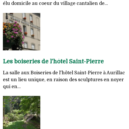
élu domicile au coeur du village cantalien de...
Les boiseries de l'hôtel Saint-Pierre
La salle aux Boiseries de l'hôtel Saint-Pierre à Aurillac
est un lieu unique, en raison des sculptures en noyer
qui en...