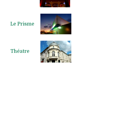
Le Prisme
Théatre