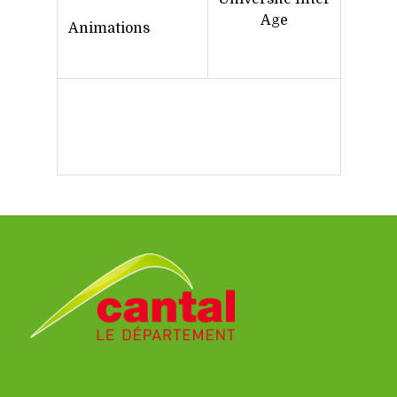
Age
Animations