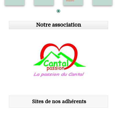
Notre association
Sites de nos adhérents