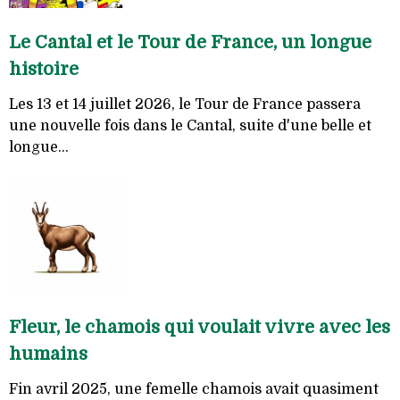
Le Cantal et le Tour de France, un longue
histoire
Les 13 et 14 juillet 2026, le Tour de France passera
une nouvelle fois dans le Cantal, suite d'une belle et
longue...
Fleur, le chamois qui voulait vivre avec les
humains
Fin avril 2025, une femelle chamois avait quasiment