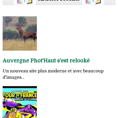
Auvergne Phot'Haut s'est relooké
Un nouveau site plus moderne et avec beaucoup
d'images...