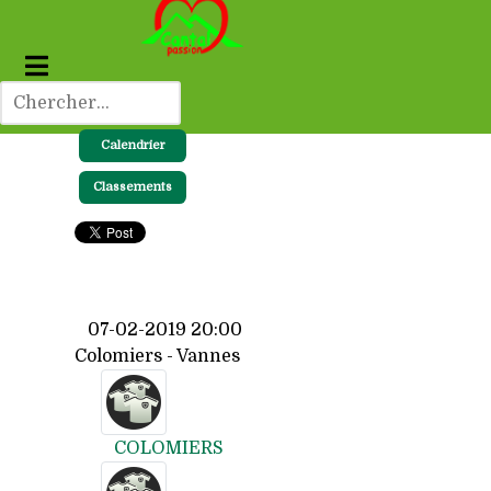
Calendrier
Classements
07-02-2019 20:00
Colomiers - Vannes
COLOMIERS