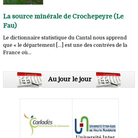
La source minérale de Crochepeyre (Le
Fau)
Le dictionnaire statistique du Cantal nous apprend
que « le département [...] est une des contrées de la
France où...
Au jour le jour
Université Inter