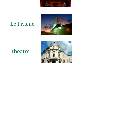
Le Prisme
Théatre