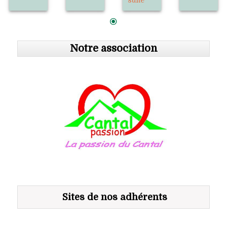
Notre association
Sites de nos adhérents