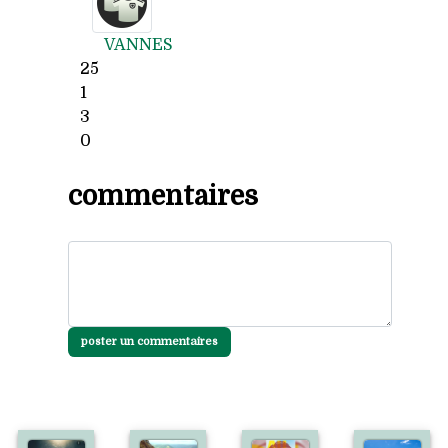
VANNES
25
1
3
0
commentaires
poster un commentaires