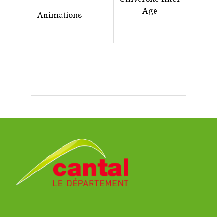
Age
Animations