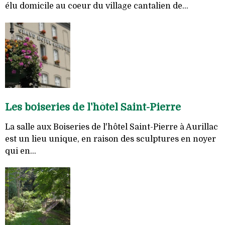
élu domicile au coeur du village cantalien de...
Les boiseries de l'hôtel Saint-Pierre
La salle aux Boiseries de l'hôtel Saint-Pierre à Aurillac
est un lieu unique, en raison des sculptures en noyer
qui en...