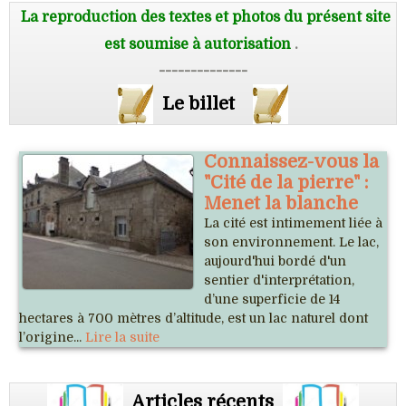
La reproduction des textes et photos du présent site
est soumise à autorisation
.
--------------
Le billet
Connaissez-vous la
"Cité de la pierre" :
Menet la blanche
La cité est intimement liée à
son environnement. Le lac,
aujourd'hui bordé d'un
sentier d'interprétation,
d’une superficie de 14
hectares à 700 mètres d’altitude, est un lac naturel dont
l’origine...
Lire la suite
Articles récents