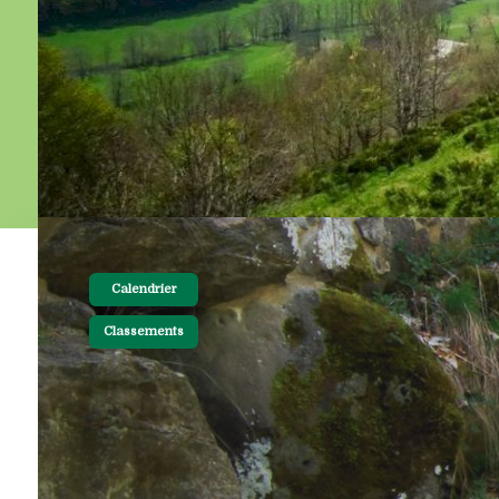
Calendrier
Classements
16-04-2021 19:00