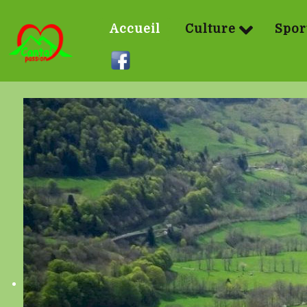
Accueil
Culture
Spor