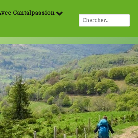
Avec Cantalpassion