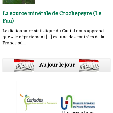
La source minérale de Crochepeyre (Le
Fau)
Le dictionnaire statistique du Cantal nous apprend
que « le département [...] est une des contrées de la
France où...
Au jour le jour
Université Inter