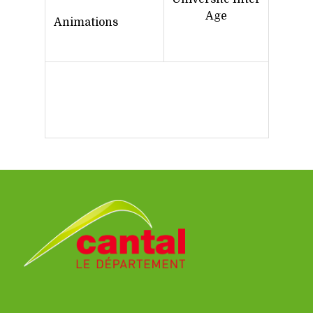
Age
Animations