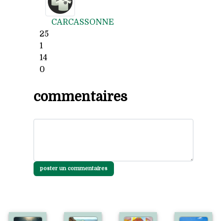
CARCASSONNE
25
1
14
0
commentaires
poster un commentaires