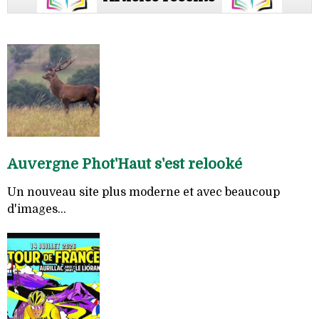
Auvergne Phot'Haut s'est relooké
Un nouveau site plus moderne et avec beaucoup
d'images...