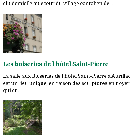
élu domicile au coeur du village cantalien de...
Les boiseries de l'hôtel Saint-Pierre
La salle aux Boiseries de l'hôtel Saint-Pierre à Aurillac
est un lieu unique, en raison des sculptures en noyer
qui en...