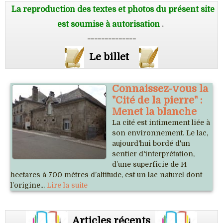
La reproduction des textes et photos du présent site
est soumise à autorisation
.
--------------
Le billet
Connaissez-vous la
"Cité de la pierre" :
Menet la blanche
La cité est intimement liée à
son environnement. Le lac,
aujourd'hui bordé d'un
sentier d'interprétation,
d’une superficie de 14
hectares à 700 mètres d’altitude, est un lac naturel dont
l’origine...
Lire la suite
Articles récents