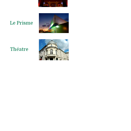
Le Prisme
Théatre