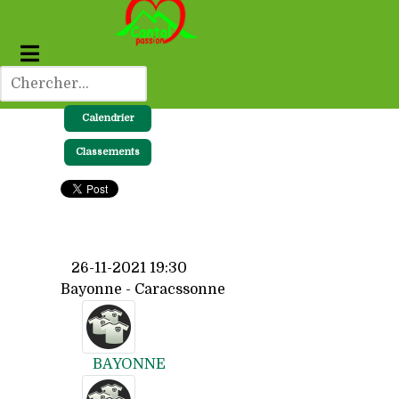
Calendrier
Classements
26-11-2021 19:30
Bayonne - Caracssonne
BAYONNE