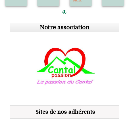
Notre association
Sites de nos adhérents