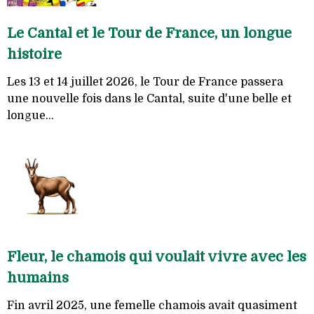
Le Cantal et le Tour de France, un longue
histoire
Les 13 et 14 juillet 2026, le Tour de France passera
une nouvelle fois dans le Cantal, suite d'une belle et
longue...
Fleur, le chamois qui voulait vivre avec les
humains
Fin avril 2025, une femelle chamois avait quasiment