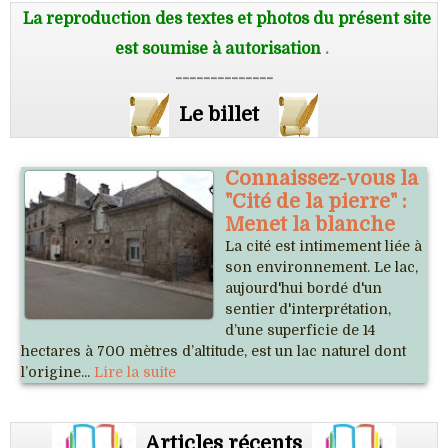
La reproduction des textes et photos du présent site
est soumise à autorisation
.
--------------
Le billet
Connaissez-vous la
"Cité de la pierre" :
Menet la blanche
La cité est intimement liée à
son environnement. Le lac,
aujourd'hui bordé d'un
sentier d'interprétation,
d’une superficie de 14
hectares à 700 mètres d’altitude, est un lac naturel dont
l’origine...
Lire la suite
Articles récents