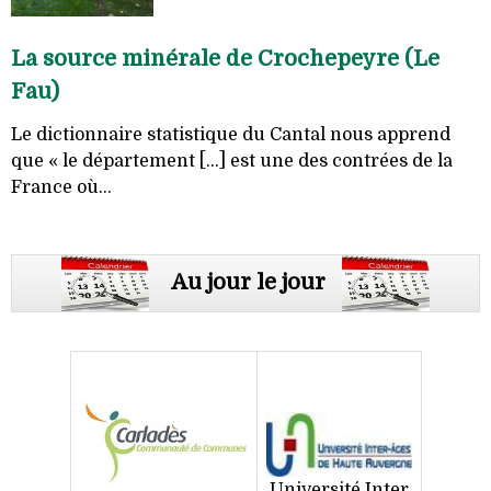
La source minérale de Crochepeyre (Le
Fau)
Le dictionnaire statistique du Cantal nous apprend
que « le département [...] est une des contrées de la
France où...
Au jour le jour
Université Inter