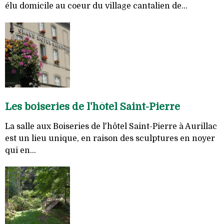
élu domicile au coeur du village cantalien de...
Les boiseries de l'hôtel Saint-Pierre
La salle aux Boiseries de l'hôtel Saint-Pierre à Aurillac
est un lieu unique, en raison des sculptures en noyer
qui en...