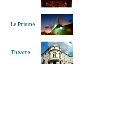
Le Prisme
Théatre