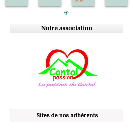
Notre association
Sites de nos adhérents