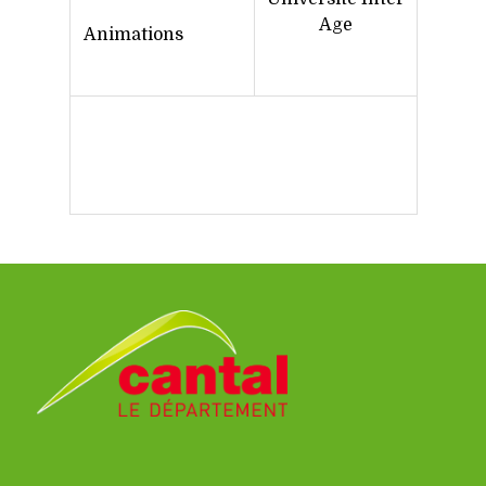
Age
Animations