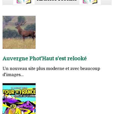
Auvergne Phot'Haut s'est relooké
Un nouveau site plus moderne et avec beaucoup
d'images...