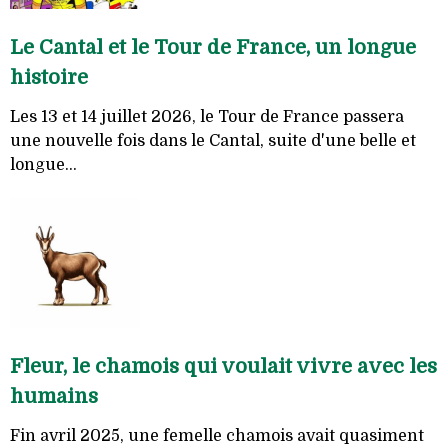
Le Cantal et le Tour de France, un longue
histoire
Les 13 et 14 juillet 2026, le Tour de France passera
une nouvelle fois dans le Cantal, suite d'une belle et
longue...
Fleur, le chamois qui voulait vivre avec les
humains
Fin avril 2025, une femelle chamois avait quasiment