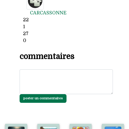
CARCASSONNE
22
1
27
0
commentaires
poster un commentaires