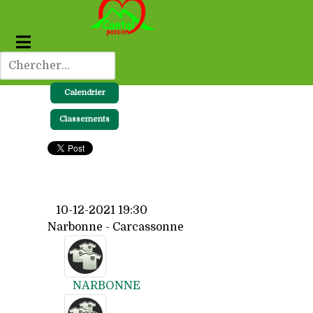
Calendrier
Classements
10-12-2021 19:30
Narbonne - Carcassonne
NARBONNE