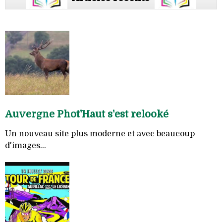
Auvergne Phot'Haut s'est relooké
Un nouveau site plus moderne et avec beaucoup
d'images...