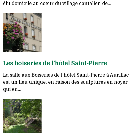
élu domicile au coeur du village cantalien de...
Les boiseries de l'hôtel Saint-Pierre
La salle aux Boiseries de l'hôtel Saint-Pierre à Aurillac
est un lieu unique, en raison des sculptures en noyer
qui en...