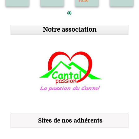
Notre association
Sites de nos adhérents