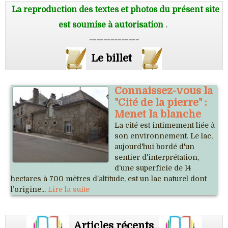
La reproduction des textes et photos du présent site
est soumise à autorisation
.
--------------
Le billet
Connaissez-vous la
"Cité de la pierre" :
Menet la blanche
La cité est intimement liée à
son environnement. Le lac,
aujourd'hui bordé d'un
sentier d'interprétation,
d’une superficie de 14
hectares à 700 mètres d’altitude, est un lac naturel dont
l’origine...
Lire la suite
Articles récents