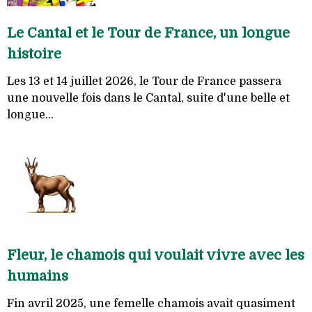
Le Cantal et le Tour de France, un longue
histoire
Les 13 et 14 juillet 2026, le Tour de France passera
une nouvelle fois dans le Cantal, suite d'une belle et
longue...
Fleur, le chamois qui voulait vivre avec les
humains
Fin avril 2025, une femelle chamois avait quasiment