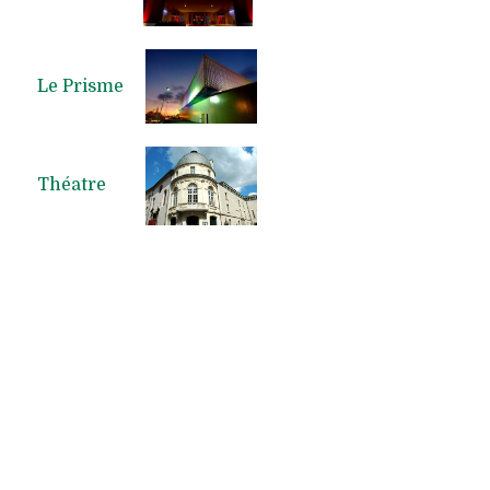
Le Prisme
Théatre