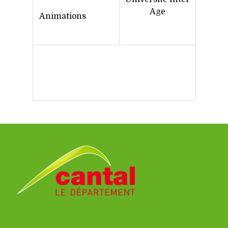
Age
Animations