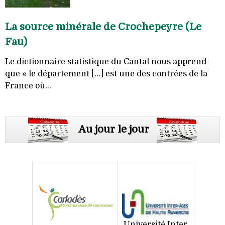
La source minérale de Crochepeyre (Le
Fau)
Le dictionnaire statistique du Cantal nous apprend
que « le département [...] est une des contrées de la
France où...
Au jour le jour
Université Inter