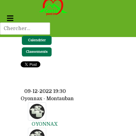
Calendrier
Classements
09-12-2022 19:30
Oyonnax - Montauban
OYONNAX