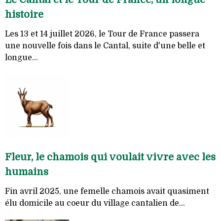
histoire
Les 13 et 14 juillet 2026, le Tour de France passera
une nouvelle fois dans le Cantal, suite d'une belle et
longue...
Fleur, le chamois qui voulait vivre avec les
humains
Fin avril 2025, une femelle chamois avait quasiment
élu domicile au coeur du village cantalien de...