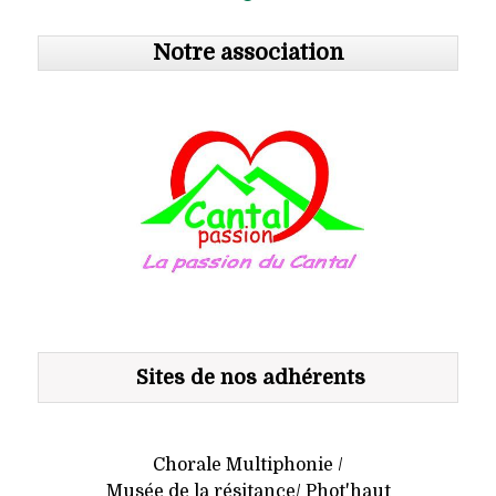
Notre association
Sites de nos adhérents
Chorale Multiphonie /
Musée de la résitance/ Phot'haut