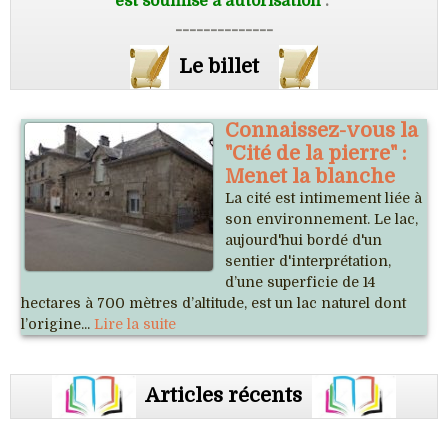
est soumise à autorisation
.
--------------
Le billet
Connaissez-vous la
"Cité de la pierre" :
Menet la blanche
La cité est intimement liée à
son environnement. Le lac,
aujourd'hui bordé d'un
sentier d'interprétation,
d’une superficie de 14
hectares à 700 mètres d’altitude, est un lac naturel dont
l’origine...
Lire la suite
Articles récents