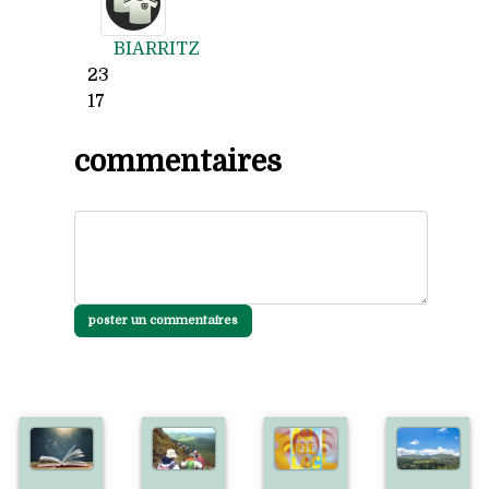
BIARRITZ
23
17
commentaires
poster un commentaires