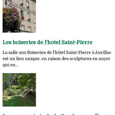
Les boiseries de l'hôtel Saint-Pierre
La salle aux Boiseries de l'hôtel Saint-Pierre à Aurillac
est un lieu unique, en raison des sculptures en noyer
qui en...