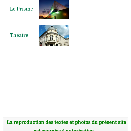
Le Prisme
Théatre
La reproduction des textes et photos du présent site