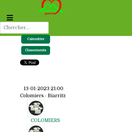
Calendrier
Classements
13-01-2023 21:00
Colomiers - Biarritz
COLOMIERS