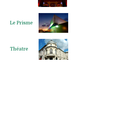
Le Prisme
Théatre