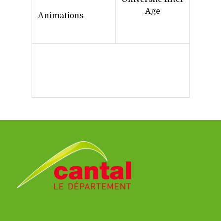
Age
Animations