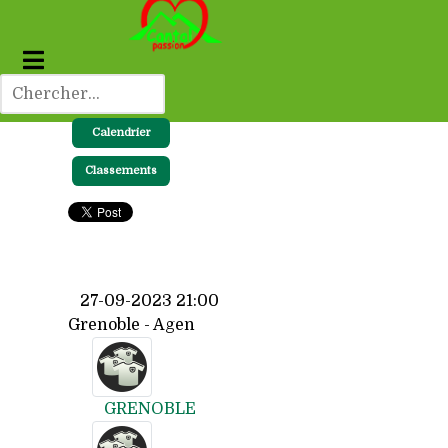
Calendrier
Classements
27-09-2023 21:00
Grenoble - Agen
GRENOBLE