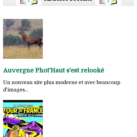
Auvergne Phot'Haut s'est relooké
Un nouveau site plus moderne et avec beaucoup
d'images...