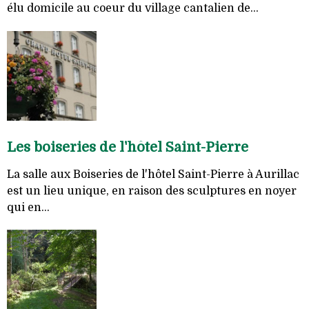
élu domicile au coeur du village cantalien de...
Les boiseries de l'hôtel Saint-Pierre
La salle aux Boiseries de l'hôtel Saint-Pierre à Aurillac
est un lieu unique, en raison des sculptures en noyer
qui en...