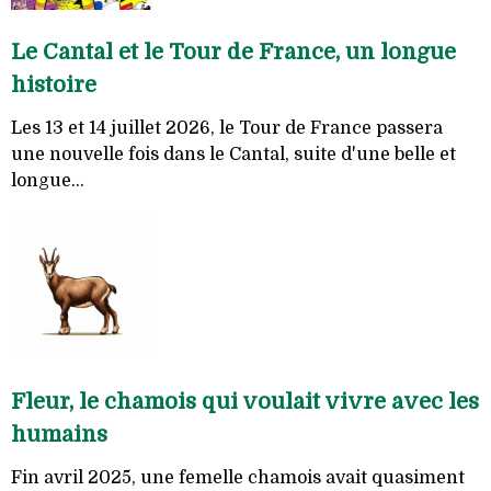
Le Cantal et le Tour de France, un longue
histoire
Les 13 et 14 juillet 2026, le Tour de France passera
une nouvelle fois dans le Cantal, suite d'une belle et
longue...
Fleur, le chamois qui voulait vivre avec les
humains
Fin avril 2025, une femelle chamois avait quasiment