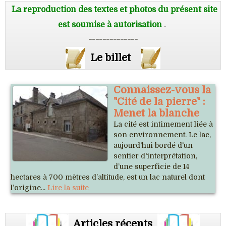
La reproduction des textes et photos du présent site
est soumise à autorisation
.
--------------
Le billet
Connaissez-vous la
"Cité de la pierre" :
Menet la blanche
La cité est intimement liée à
son environnement. Le lac,
aujourd'hui bordé d'un
sentier d'interprétation,
d’une superficie de 14
hectares à 700 mètres d’altitude, est un lac naturel dont
l’origine...
Lire la suite
Articles récents