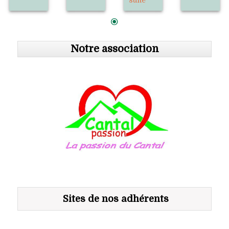
Notre association
Sites de nos adhérents