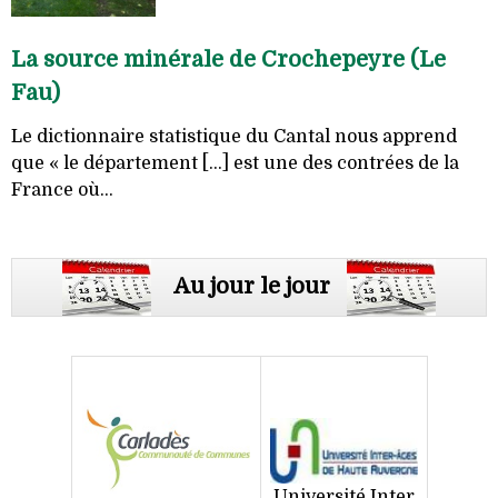
La source minérale de Crochepeyre (Le
Fau)
Le dictionnaire statistique du Cantal nous apprend
que « le département [...] est une des contrées de la
France où...
Au jour le jour
Université Inter