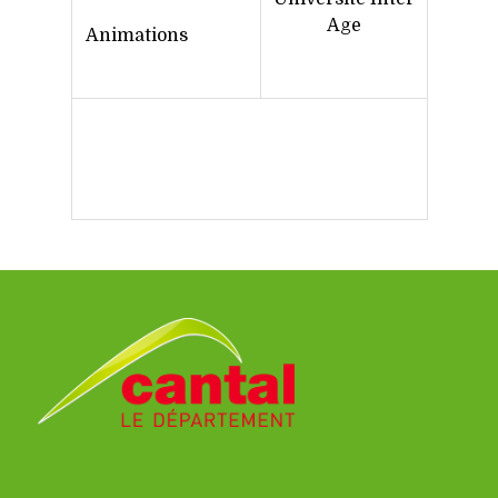
Age
Animations