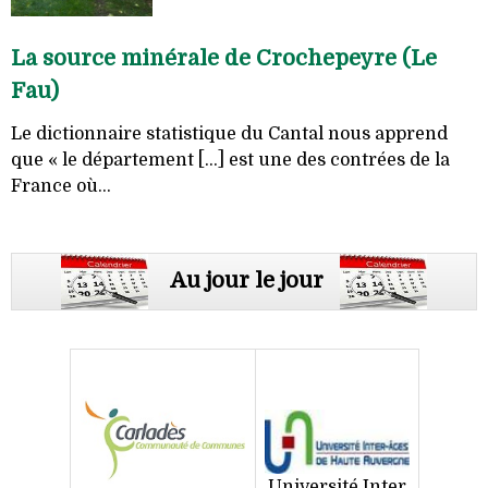
La source minérale de Crochepeyre (Le
Fau)
Le dictionnaire statistique du Cantal nous apprend
que « le département [...] est une des contrées de la
France où...
Au jour le jour
Université Inter