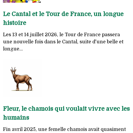
Le Cantal et le Tour de France, un longue
histoire
Les 13 et 14 juillet 2026, le Tour de France passera
une nouvelle fois dans le Cantal, suite d'une belle et
longue...
Fleur, le chamois qui voulait vivre avec les
humains
Fin avril 2025, une femelle chamois avait quasiment