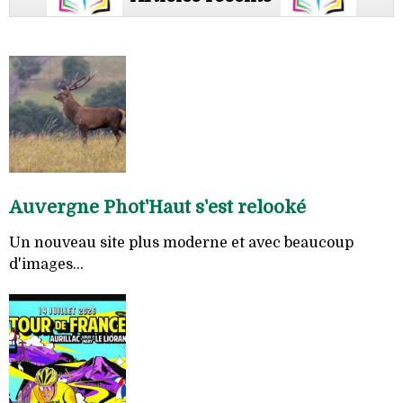
Auvergne Phot'Haut s'est relooké
Un nouveau site plus moderne et avec beaucoup
d'images...