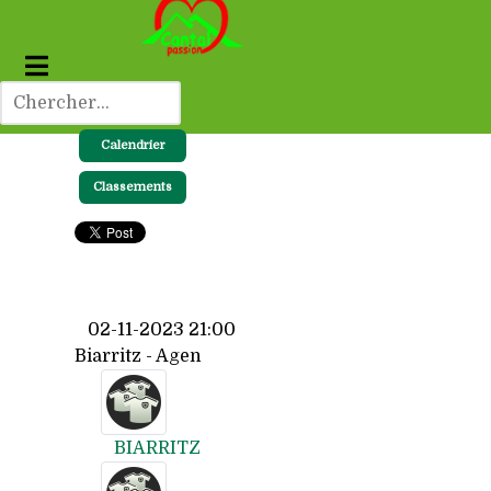
Calendrier
Classements
02-11-2023 21:00
Biarritz - Agen
BIARRITZ