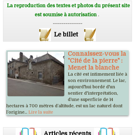
La reproduction des textes et photos du présent site
est soumise à autorisation
.
--------------
Le billet
Connaissez-vous la
"Cité de la pierre" :
Menet la blanche
La cité est intimement liée à
son environnement. Le lac,
aujourd'hui bordé d'un
sentier d'interprétation,
d’une superficie de 14
hectares à 700 mètres d’altitude, est un lac naturel dont
l’origine...
Lire la suite
Articles récents