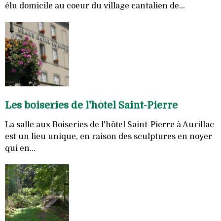
élu domicile au coeur du village cantalien de...
Les boiseries de l'hôtel Saint-Pierre
La salle aux Boiseries de l'hôtel Saint-Pierre à Aurillac
est un lieu unique, en raison des sculptures en noyer
qui en...