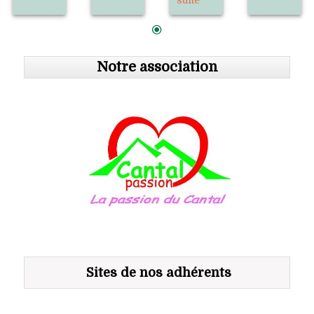
Notre association
Sites de nos adhérents