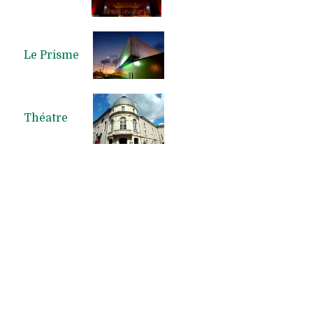
Le Prisme
Théatre