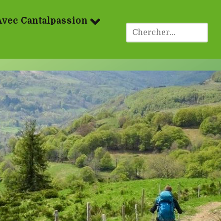
Avec Cantalpassion