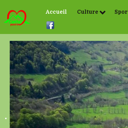
Accueil
Culture
Spor