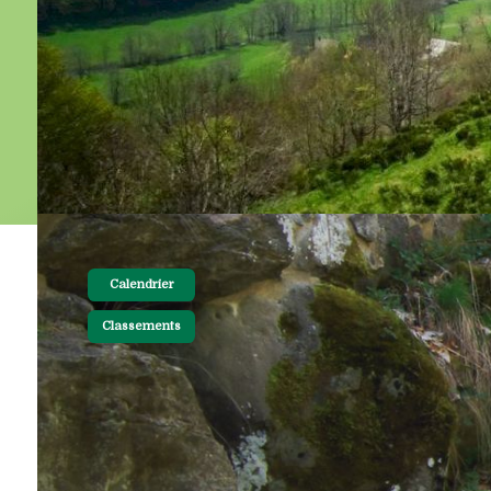
Calendrier
Classements
19-01-2024 19:30