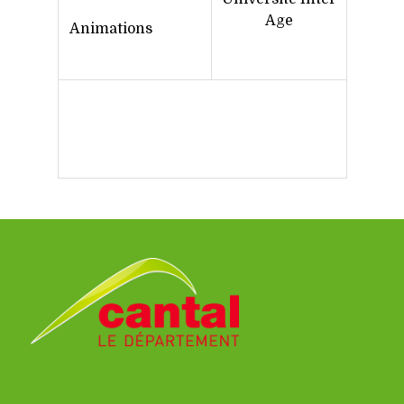
Age
Animations