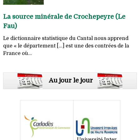
La source minérale de Crochepeyre (Le
Fau)
Le dictionnaire statistique du Cantal nous apprend
que « le département [...] est une des contrées de la
France où...
Au jour le jour
Université Inter