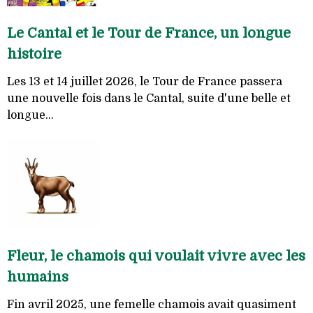
Le Cantal et le Tour de France, un longue
histoire
Les 13 et 14 juillet 2026, le Tour de France passera
une nouvelle fois dans le Cantal, suite d'une belle et
longue...
Fleur, le chamois qui voulait vivre avec les
humains
Fin avril 2025, une femelle chamois avait quasiment