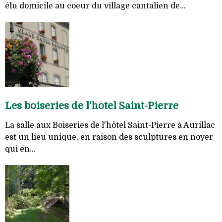
élu domicile au coeur du village cantalien de...
Les boiseries de l'hôtel Saint-Pierre
La salle aux Boiseries de l'hôtel Saint-Pierre à Aurillac
est un lieu unique, en raison des sculptures en noyer
qui en...