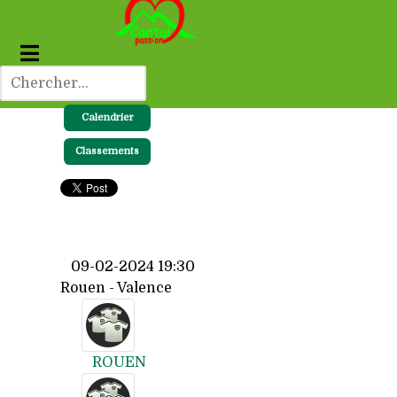
Calendrier
Classements
09-02-2024 19:30
Rouen - Valence
ROUEN