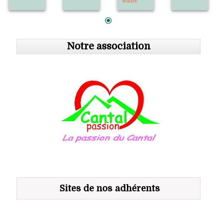
Notre association
Sites de nos adhérents