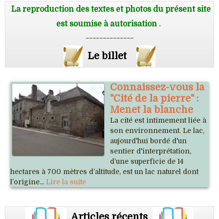
La reproduction des textes et photos du présent site
est soumise à autorisation
.
--------------
Le billet
Connaissez-vous la
"Cité de la pierre" :
Menet la blanche
La cité est intimement liée à
son environnement. Le lac,
aujourd'hui bordé d'un
sentier d'interprétation,
d’une superficie de 14
hectares à 700 mètres d’altitude, est un lac naturel dont
l’origine...
Lire la suite
Articles récents