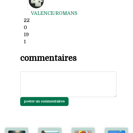
VALENCE/ROMANS
22
0
19
1
commentaires
poster un commentaires