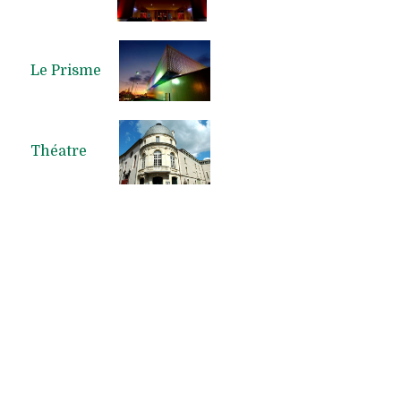
Le Prisme
Théatre