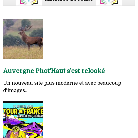
Auvergne Phot'Haut s'est relooké
Un nouveau site plus moderne et avec beaucoup
d'images...