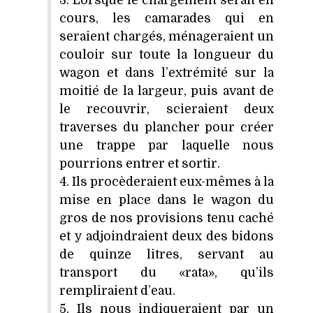
cours, les camarades qui en
seraient chargés, ménageraient un
couloir sur toute la longueur du
wagon et dans l’extrémité sur la
moitié de la largeur, puis avant de
le recouvrir, scieraient deux
traverses du plancher pour créer
une trappe par laquelle nous
pourrions entrer et sortir.
4. Ils procèderaient eux-mêmes à la
mise en place dans le wagon du
gros de nos provisions tenu caché
et y adjoindraient deux des bidons
de quinze litres, servant au
transport du «rata», qu’ils
rempliraient d’eau.
5. Ils nous indiqueraient par un