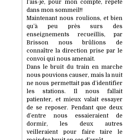
l’ais-je, pour mon compte, répété
dans mon sommeil!!
Maintenant nous roulions, et bien
qu’à peu près surs des
enseignements recueillis, par
Brisson nous brûlions de
connaître la direction prise par le
convoi qui nous amenait.
Dans le bruit du train en marche
nous pouvions causer, mais la nuit
ne nous permettait pas d’identifier
les stations. Il nous fallait
patienter, et mieux valait essayer
de se reposer. Pendant que deux
d’entre nous essaieraient de
dormir, les deux autres
veilleraient pour faire taire le
moindre bruit en cas d’arrêt.