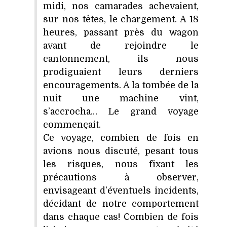
midi, nos camarades achevaient,
sur nos têtes, le chargement. A 18
heures, passant près du wagon
avant de rejoindre le
cantonnement, ils nous
prodiguaient leurs derniers
encouragements. A la tombée de la
nuit une machine vint,
s’accrocha… Le grand voyage
commençait.
Ce voyage, combien de fois en
avions nous discuté, pesant tous
les risques, nous fixant les
précautions à observer,
envisageant d’éventuels incidents,
décidant de notre comportement
dans chaque cas! Combien de fois