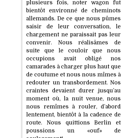
plusieurs fois, noter wagon fut
bientôt environné de cheminots
allemands. De ce que nous pûmes
saisir de leur conversation, le
chargement ne paraissait pas leur
convenir. Nous réalisâmes de
suite que le couloir que nous
occupions avait obligé nos
camarades à charger plus haut que
de coutume et nous nous mîmes à
redouter un transbordement. Nos
craintes devaient durer jusqu’au
moment où, la nuit venue, nous
nous remîmes à rouler, d’abord
lentement, bientôt à la cadence de
route. Nous quittions Berlin et
poussions un «ouf» de