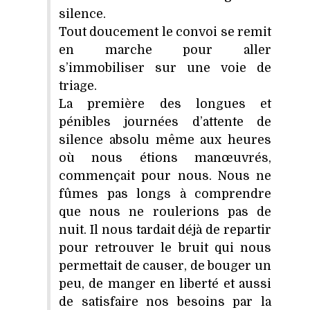
silence.
Tout doucement le convoi se remit
en marche pour aller
s’immobiliser sur une voie de
triage.
La première des longues et
pénibles journées d’attente de
silence absolu même aux heures
où nous étions manœuvrés,
commençait pour nous. Nous ne
fûmes pas longs à comprendre
que nous ne roulerions pas de
nuit. Il nous tardait déjà de repartir
pour retrouver le bruit qui nous
permettait de causer, de bouger un
peu, de manger en liberté et aussi
de satisfaire nos besoins par la