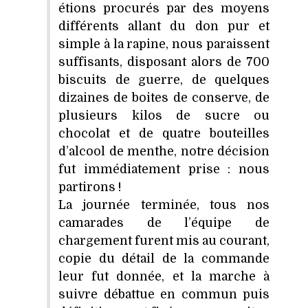
étions procurés par des moyens
différents allant du don pur et
simple à la rapine, nous paraissent
suffisants, disposant alors de 700
biscuits de guerre, de quelques
dizaines de boites de conserve, de
plusieurs kilos de sucre ou
chocolat et de quatre bouteilles
d’alcool de menthe, notre décision
fut immédiatement prise : nous
partirons !
La journée terminée, tous nos
camarades de l’équipe de
chargement furent mis au courant,
copie du détail de la commande
leur fut donnée, et la marche à
suivre débattue en commun puis