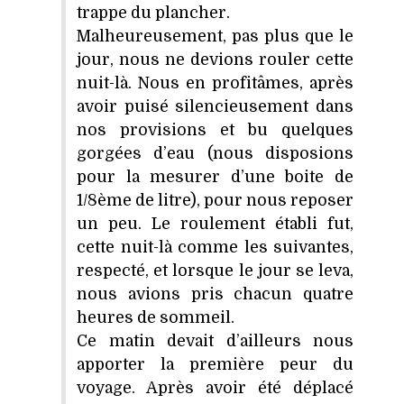
trappe du plancher.
Malheureusement, pas plus que le
jour, nous ne devions rouler cette
nuit-là. Nous en profitâmes, après
avoir puisé silencieusement dans
nos provisions et bu quelques
gorgées d’eau (nous disposions
pour la mesurer d’une boite de
1/8ème de litre), pour nous reposer
un peu. Le roulement établi fut,
cette nuit-là comme les suivantes,
respecté, et lorsque le jour se leva,
nous avions pris chacun quatre
heures de sommeil.
Ce matin devait d’ailleurs nous
apporter la première peur du
voyage. Après avoir été déplacé