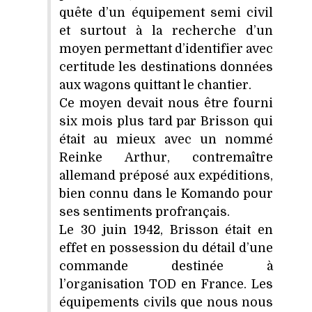
quête d’un équipement semi civil
et surtout à la recherche d’un
moyen permettant d’identifier avec
certitude les destinations données
aux wagons quittant le chantier.
Ce moyen devait nous être fourni
six mois plus tard par Brisson qui
était au mieux avec un nommé
Reinke Arthur, contremaître
allemand préposé aux expéditions,
bien connu dans le Komando pour
ses sentiments profrançais.
Le 30 juin 1942, Brisson était en
effet en possession du détail d’une
commande destinée à
l’organisation TOD en France. Les
équipements civils que nous nous