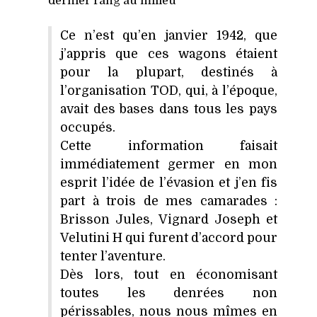
dernier rang au milieu
Ce n’est qu’en janvier 1942, que
j’appris que ces wagons étaient
pour la plupart, destinés à
l’organisation TOD, qui, à l’époque,
avait des bases dans tous les pays
occupés.
Cette information faisait
immédiatement germer en mon
esprit l’idée de l’évasion et j’en fis
part à trois de mes camarades :
Brisson Jules, Vignard Joseph et
Velutini H qui furent d’accord pour
tenter l’aventure.
Dès lors, tout en économisant
toutes les denrées non
périssables, nous nous mîmes en