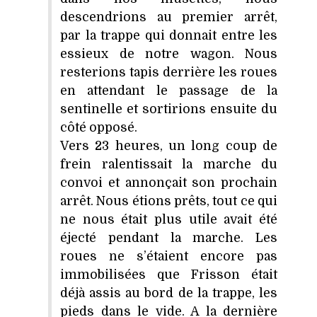
descendrions au premier arrêt,
par la trappe qui donnait entre les
essieux de notre wagon. Nous
resterions tapis derrière les roues
en attendant le passage de la
sentinelle et sortirions ensuite du
côté opposé.
Vers 23 heures, un long coup de
frein ralentissait la marche du
convoi et annonçait son prochain
arrêt. Nous étions prêts, tout ce qui
ne nous était plus utile avait été
éjecté pendant la marche. Les
roues ne s’étaient encore pas
immobilisées que Frisson était
déjà assis au bord de la trappe, les
pieds dans le vide. A la dernière