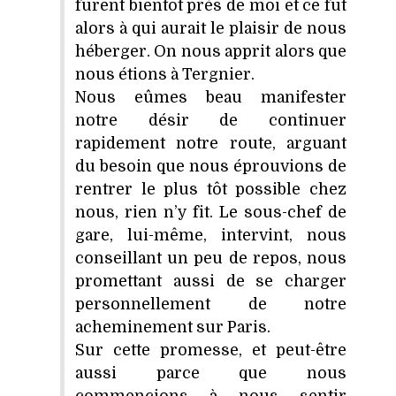
furent bientôt près de moi et ce fut
alors à qui aurait le plaisir de nous
héberger. On nous apprit alors que
nous étions à Tergnier.
Nous eûmes beau manifester
notre désir de continuer
rapidement notre route, arguant
du besoin que nous éprouvions de
rentrer le plus tôt possible chez
nous, rien n’y fit. Le sous-chef de
gare, lui-même, intervint, nous
conseillant un peu de repos, nous
promettant aussi de se charger
personnellement de notre
acheminement sur Paris.
Sur cette promesse, et peut-être
aussi parce que nous
commencions à nous sentir