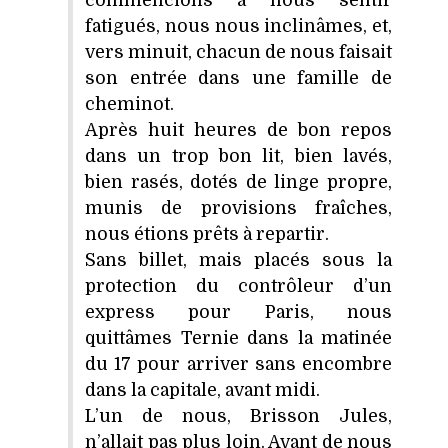
fatigués, nous nous inclinâmes, et,
vers minuit, chacun de nous faisait
son entrée dans une famille de
cheminot.
Après huit heures de bon repos
dans un trop bon lit, bien lavés,
bien rasés, dotés de linge propre,
munis de provisions fraîches,
nous étions prêts à repartir.
Sans billet, mais placés sous la
protection du contrôleur d’un
express pour Paris, nous
quittâmes Ternie dans la matinée
du 17 pour arriver sans encombre
dans la capitale, avant midi.
L’un de nous, Brisson Jules,
n’allait pas plus loin. Avant de nous