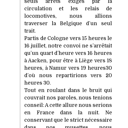
seuls arrêts exigés par la
circulation et les relais de
locomotives, nous allions
traverser la Belgique d’un seul
trait.
Partis de Cologne vers 15 heures le
16 juillet, notre convoi ne s’arrêtait
qu’un quart d’heure vers 16 heures
à Aacken, pour être à Liège vers 18
heures, à Namur vers 19 heures30
d’où nous repartirions vers 20
heures 30.
Tout en roulant dans le bruit qui
couvrait nos paroles, nous tenions
conseil: A cette allure nous serions
en France dans la nuit. Ne
conservant que le strict nécessaire
dans nos musettes, nous