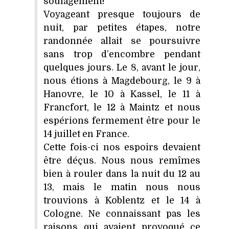
soulagement!
Voyageant presque toujours de
nuit, par petites étapes, notre
randonnée allait se poursuivre
sans trop d’encombre pendant
quelques jours. Le 8, avant le jour,
nous étions à Magdebourg, le 9 à
Hanovre, le 10 à Kassel, le 11 à
Francfort, le 12 à Maintz et nous
espérions fermement être pour le
14 juillet en France.
Cette fois-ci nos espoirs devaient
être déçus. Nous nous remîmes
bien à rouler dans la nuit du 12 au
13, mais le matin nous nous
trouvions à Koblentz et le 14 à
Cologne. Ne connaissant pas les
raisons qui avaient provoqué ce