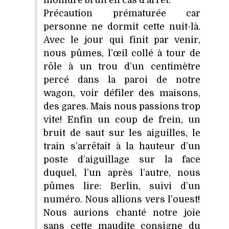
Précaution prématurée car
personne ne dormit cette nuit-là.
Avec le jour qui finit par venir,
nous pûmes, l’œil collé à tour de
rôle à un trou d’un centimètre
percé dans la paroi de notre
wagon, voir défiler des maisons,
des gares. Mais nous passions trop
vite! Enfin un coup de frein, un
bruit de saut sur les aiguilles, le
train s’arrêtait à la hauteur d’un
poste d’aiguillage sur la face
duquel, l’un après l’autre, nous
pûmes lire: Berlin, suivi d’un
numéro. Nous allions vers l’ouest!
Nous aurions chanté notre joie
sans cette maudite consigne du