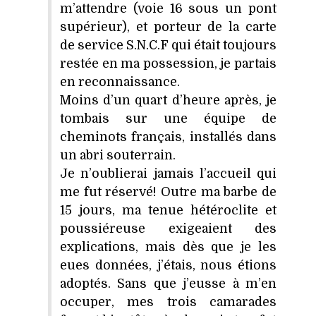
m’attendre (voie 16 sous un pont
supérieur), et porteur de la carte
de service S.N.C.F qui était toujours
restée en ma possession, je partais
en reconnaissance.
Moins d’un quart d’heure après, je
tombais sur une équipe de
cheminots français, installés dans
un abri souterrain.
Je n’oublierai jamais l’accueil qui
me fut réservé! Outre ma barbe de
15 jours, ma tenue hétéroclite et
poussiéreuse exigeaient des
explications, mais dès que je les
eues données, j’étais, nous étions
adoptés. Sans que j’eusse à m’en
occuper, mes trois camarades