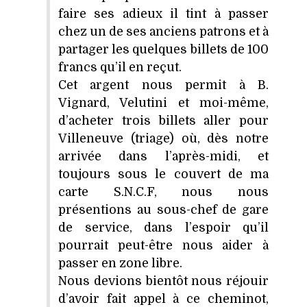
faire ses adieux il tint à passer
chez un de ses anciens patrons et à
partager les quelques billets de 100
francs qu’il en reçut.
Cet argent nous permit à B.
Vignard, Velutini et moi-même,
d’acheter trois billets aller pour
Villeneuve (triage) où, dès notre
arrivée dans l’après-midi, et
toujours sous le couvert de ma
carte S.N.C.F, nous nous
présentions au sous-chef de gare
de service, dans l’espoir qu’il
pourrait peut-être nous aider à
passer en zone libre.
Nous devions bientôt nous réjouir
d’avoir fait appel à ce cheminot,