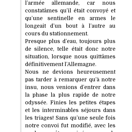
l’armée allemande, car nous
constatâmes qu’il était convoyé et
qu’une sentinelle en armes le
longeait d’un bout à l’autre au
cours du stationnement.
Presque plus d’eau, toujours plus
de silence, telle était donc notre
situation, lorsque nous quittâmes
définitivement l’Allemagne.
Nous ne devions heureusement
pas tarder à remarquer qu’à notre
insu, nous venions d’entrer dans
la phase la plus rapide de notre
odyssée. Finies les petites étapes
et les interminables séjours dans
les triages! Sans qu’une seule fois
notre convoi fut modifié, avec les