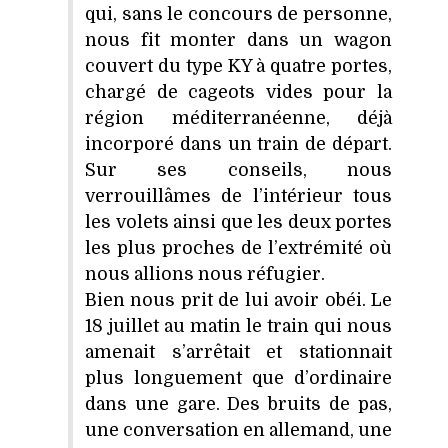
qui, sans le concours de personne,
nous fit monter dans un wagon
couvert du type KY à quatre portes,
chargé de cageots vides pour la
région méditerranéenne, déjà
incorporé dans un train de départ.
Sur ses conseils, nous
verrouillâmes de l’intérieur tous
les volets ainsi que les deux portes
les plus proches de l’extrémité où
nous allions nous réfugier.
Bien nous prit de lui avoir obéi. Le
18 juillet au matin le train qui nous
amenait s’arrêtait et stationnait
plus longuement que d’ordinaire
dans une gare. Des bruits de pas,
une conversation en allemand, une