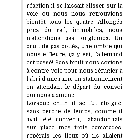
réaction il se laissait glisser sur la
voie où nous nous retrouvions
bientôt tous les quatre. Allongés
près du rail, immobiles, nous
n’attendions pas longtemps. Un
bruit de pas bottés, une ombre qui
nous effleure, ça y est, l’allemand
est passé! Sans bruit nous sortons
à contre-voie pour nous réfugier à
l’abri d’une rame en stationnement
en attendant le départ du convoi
qui nous a amené.
Lorsque enfin il se fut éloigné,
sans perdre de temps, comme il
avait été convenu, j’abandonnais
sur place mes trois camarades,
repérais les lieux où ils allaient