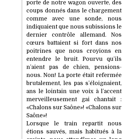
porte de notre wagon ouverte, des
coups donnés dans le chargement
comme avec une sonde, nous
indiquaient que nous subissions le
dernier contrôle allemand. Nos
cœurs battaient si fort dans nos
poitrines que nous croyions en
entendre le bruit. Pourvu qu’ils
n’aient pas de chien, pensions-
nous. Non! La porte était refermée
brutalement, les pas s’éloignaient,
ans le lointain une voix à l’accent
merveilleusement gai chantait :
«Chalons sur Saône»! «Chalons sur
Saône»!
Lorsque le train repartit nous
étions sauvés, mais habitués à la