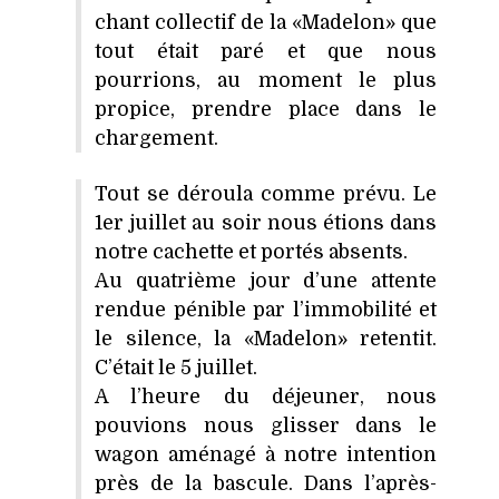
chant collectif de la «Madelon» que
tout était paré et que nous
pourrions, au moment le plus
propice, prendre place dans le
chargement.
Tout se déroula comme prévu. Le
1er juillet au soir nous étions dans
notre cachette et portés absents.
Au quatrième jour d’une attente
rendue pénible par l’immobilité et
le silence, la «Madelon» retentit.
C’était le 5 juillet.
A l’heure du déjeuner, nous
pouvions nous glisser dans le
wagon aménagé à notre intention
près de la bascule. Dans l’après-