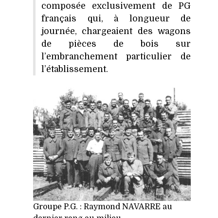
composée exclusivement de PG
français qui, à longueur de
journée, chargeaient des wagons
de pièces de bois sur
l’embranchement particulier de
l’établissement.
Groupe P.G. : Raymond NAVARRE au