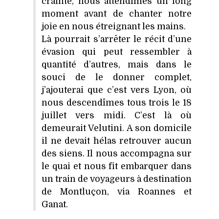
crainte, nous attendîmes un long
moment avant de chanter notre
joie en nous étreignant les mains.
Là pourrait s’arrêter le récit d’une
évasion qui peut ressembler à
quantité d’autres, mais dans le
souci de le donner complet,
j’ajouterai que c’est vers Lyon, où
nous descendîmes tous trois le 18
juillet vers midi. C’est là où
demeurait Velutini. A son domicile
il ne devait hélas retrouver aucun
des siens. Il nous accompagna sur
le quai et nous fit embarquer dans
un train de voyageurs à destination
de Montluçon, via Roannes et
Ganat.