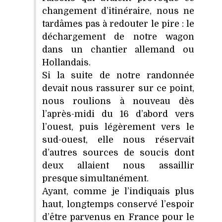
changement d’itinéraire, nous ne
tardâmes pas à redouter le pire : le
déchargement de notre wagon
dans un chantier allemand ou
Hollandais.
Si la suite de notre randonnée
devait nous rassurer sur ce point,
nous roulions à nouveau dès
l’après-midi du 16 d’abord vers
l’ouest, puis légèrement vers le
sud-ouest, elle nous réservait
d’autres sources de soucis dont
deux allaient nous assaillir
presque simultanément.
Ayant, comme je l’indiquais plus
haut, longtemps conservé l’espoir
d’être parvenus en France pour le