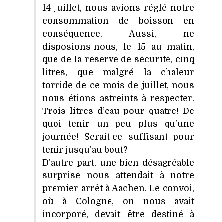
14 juillet, nous avions réglé notre
consommation de boisson en
conséquence. Aussi, ne
disposions-nous, le 15 au matin,
que de la réserve de sécurité, cinq
litres, que malgré la chaleur
torride de ce mois de juillet, nous
nous étions astreints à respecter.
Trois litres d’eau pour quatre! De
quoi tenir un peu plus qu’une
journée! Serait-ce suffisant pour
tenir jusqu’au bout?
D’autre part, une bien désagréable
surprise nous attendait à notre
premier arrêt à Aachen. Le convoi,
où à Cologne, on nous avait
incorporé, devait être destiné à