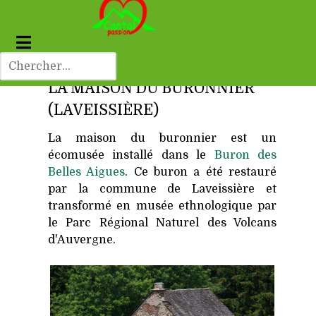
LA MAISON DU BURONNIER
(LAVEISSIÈRE)
La maison du buronnier est un
écomusée installé dans le
Buron des
Belles Aigues
. Ce buron a été restauré
par la commune de Laveissière et
transformé en musée ethnologique par
le Parc Régional Naturel des Volcans
d'Auvergne.