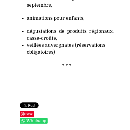
septembre,
animations pour enfants,
dégustations de produits régionaux,
casse-croûte,
veillées auvergnates (réservations
obligatoires)
* * *
Save
Whatsapp