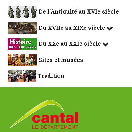
De l'Antiquité au XVIe siècle
Du XVIIe au XIXe siècle
Du XXe au XXIe siècle
Sites et musées
Tradition