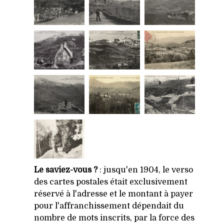
Le saviez-vous ?
: jusqu'en 1904, le verso
des cartes postales était exclusivement
réservé à l'adresse et le montant à payer
pour l'affranchissement dépendait du
nombre de mots inscrits, par la force des