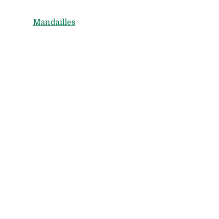
Mandailles