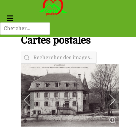
Cartes postales