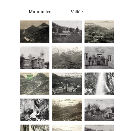
Mandailles
Vallée