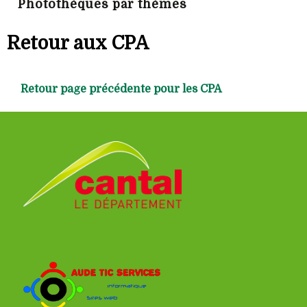
Photothèques par thèmes
Retour aux CPA
Retour page précédente pour les CPA