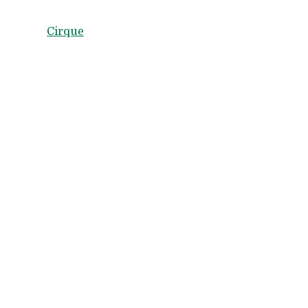
Cirque