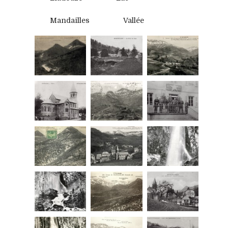
Mandailles
Vallée