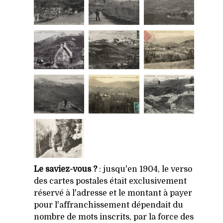
Le saviez-vous ?
: jusqu'en 1904, le verso
des cartes postales était exclusivement
réservé à l'adresse et le montant à payer
pour l'affranchissement dépendait du
nombre de mots inscrits, par la force des