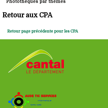
Photothèques par thèmes
Retour aux CPA
Retour page précédente pour les CPA