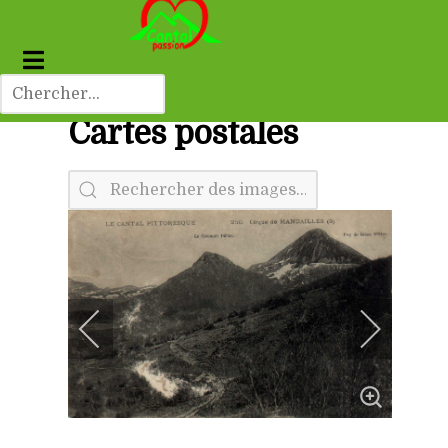
Cartes postales