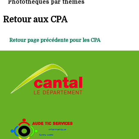
Photothèques par thèmes
Retour aux CPA
Retour page précédente pour les CPA