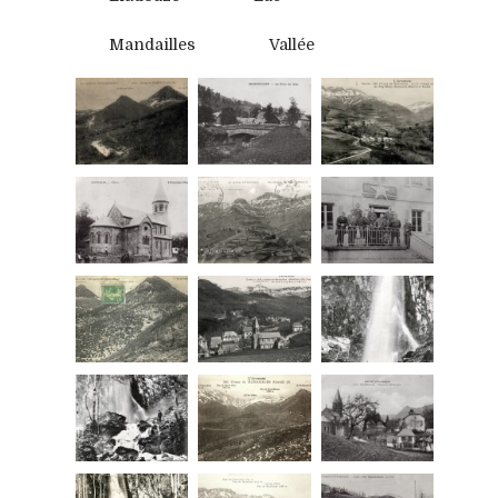
Mandailles
Vallée