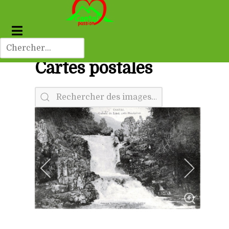
Cartes postales