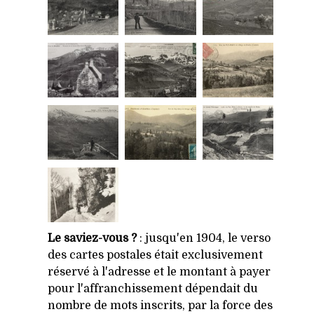
Le saviez-vous ?
: jusqu'en 1904, le verso
des cartes postales était exclusivement
réservé à l'adresse et le montant à payer
pour l'affranchissement dépendait du
nombre de mots inscrits, par la force des