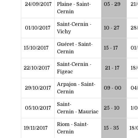
24/09/2017
Plaine - Saint-
05 - 29
21/
Cernin
Saint-Cernin -
01/10/2017
10 - 27
28/
Vichy
Guéret - Saint-
15/10/2017
15 - 17
01/
Cernin
Saint-Cernin -
22/10/2017
21 - 17
18/
Figeac
Arpajon - Saint-
29/10/2017
09 - 00
04/
Cernin
Saint-
05/10/2017
25 - 10
1/0
Cernin - Mauriac
Riom - Saint-
19/11/2017
15 - 35
18/
Cernin