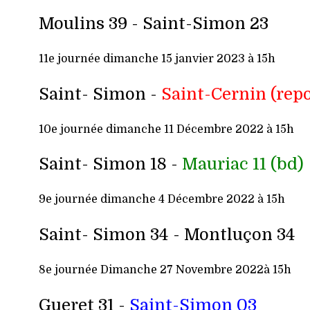
Moulins 39 -
Saint-Simon 23
11e journée dimanche 15 janvier 2023 à 15h
Saint- Simon -
Saint-Cernin
(rep
10e journée dimanche 11 Décembre 2022 à 15h
Saint- Simon 18 -
Mauriac 11 (bd)
9e journée dimanche 4 Décembre 2022 à 15h
Saint- Simon 34 - Montluçon 34
8e j
ournée Dimanche 27 Novembre 2022à 15h
Gueret 31 -
Saint-Simon 03