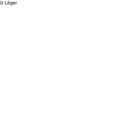
 St Léger