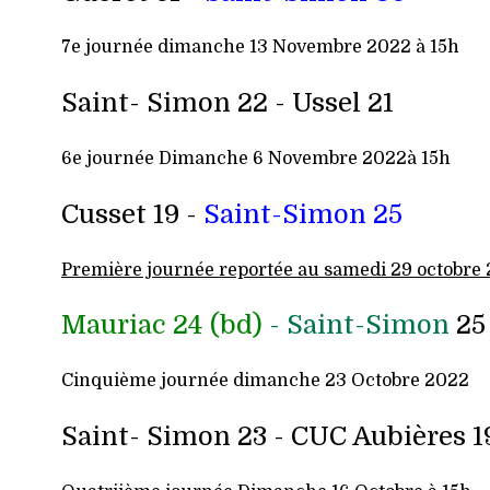
7e journée dimanche 13 Novembre 2022 à 15h
Saint- Simon 22 - Ussel 21
6e j
ournée Dimanche 6 Novembre 2022à 15h
Cusset 19 -
Saint-Simon 25
Premi
ère journée
reportée au samedi 29 octobre
Mauriac 24 (bd)
- Saint-Simon
25
Cinquième journée dimanche 23 Octobre 2022
Saint- Simon 23 - CUC Aubières 1