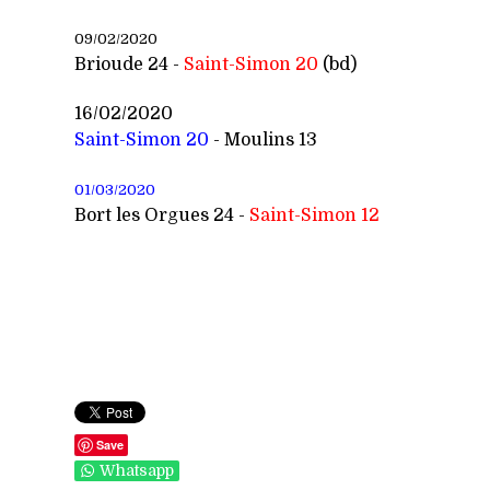
09/02/2020
Brioude 24 -
Saint-
Simon 20
(bd)
16/02/2020
Saint-Simon 20
-
Moulins 13
01/03/2020
Bort les Orgues 24 -
Saint-
Simon 12
Save
Whatsapp