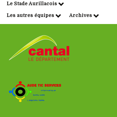
Le Stade Aurillacois
Les autres équipes
Archives