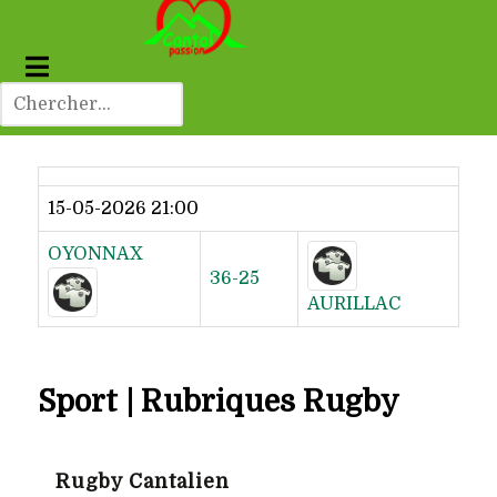
Dernier résultat
15-05-2026 21:00
OYONNAX
36-25
AURILLAC
Sport | Rubriques Rugby
Rugby Cantalien