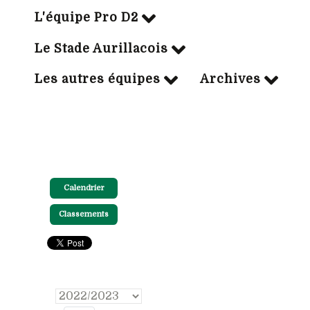
L'équipe Pro D2
Le Stade Aurillacois
Les autres équipes
Archives
Calendrier
Classements