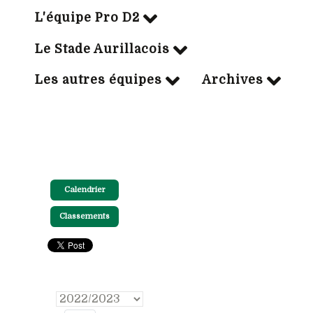
L'équipe Pro D2
Le Stade Aurillacois
Les autres équipes
Archives
Calendrier
Classements