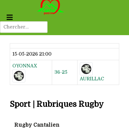
Dernier résultat
15-05-2026 21:00
OYONNAX
36-25
AURILLAC
Sport | Rubriques Rugby
Rugby Cantalien