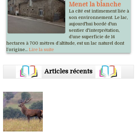
Menet la blanche
La cité est intimement liée à
son environnement. Le lac,
aujourd'hui bordé d'un
sentier d'interprétation,
d’une superficie de 14
hectares à 700 mètres d’altitude, est un lac naturel dont
l’origine...
Lire la suite
Articles récents