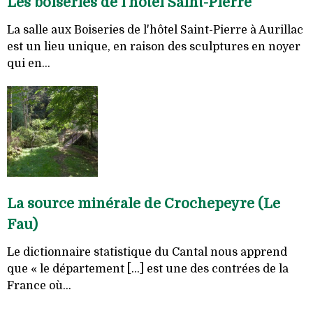
Les boiseries de l'hôtel Saint-Pierre
La salle aux Boiseries de l'hôtel Saint-Pierre à Aurillac
est un lieu unique, en raison des sculptures en noyer
qui en...
La source minérale de Crochepeyre (Le
Fau)
Le dictionnaire statistique du Cantal nous apprend
que « le département [...] est une des contrées de la
France où...