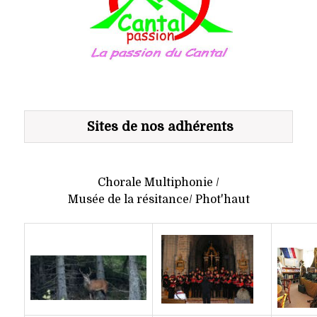
Sites de nos adhérents
Chorale Multiphonie /
Musée de la résitance/ Phot'haut