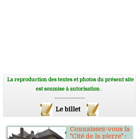
La reproduction des textes et photos du présent site
est soumise à autorisation
.
--------------
Le billet
Connaissez-vous la
"Cité de la pierre" :