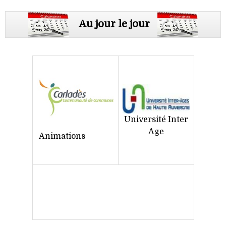
Au jour le jour
Université Inter
Age
Animations