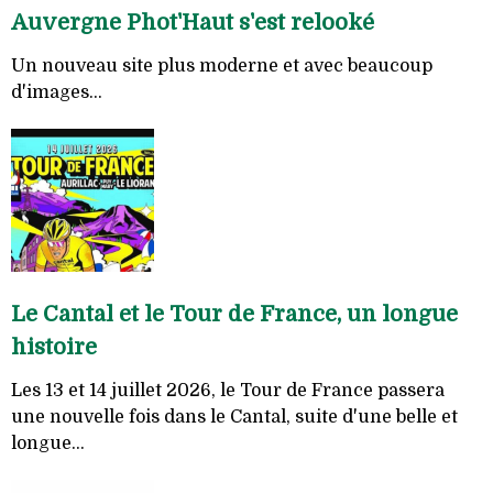
Auvergne Phot'Haut s'est relooké
Un nouveau site plus moderne et avec beaucoup
d'images...
Le Cantal et le Tour de France, un longue
histoire
Les 13 et 14 juillet 2026, le Tour de France passera
une nouvelle fois dans le Cantal, suite d'une belle et
longue...