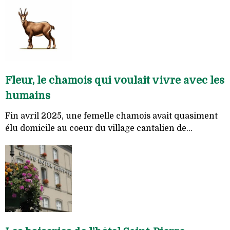
Fleur, le chamois qui voulait vivre avec les
humains
Fin avril 2025, une femelle chamois avait quasiment
élu domicile au coeur du village cantalien de...