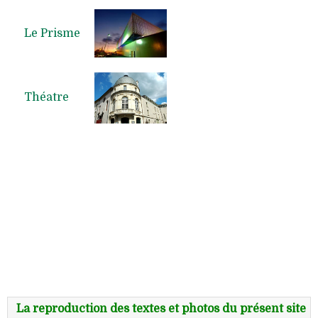
Le Prisme
Théatre
La reproduction des textes et photos du présent site