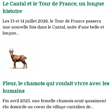
Le Cantal et le Tour de France, un longue
histoire
Les 13 et 14 juillet 2026, le Tour de France passera
une nouvelle fois dans le Cantal, suite d'une belle et
longue...
Fleur, le chamois qui voulait vivre avec les
humains
Fin avril 2025, une femelle chamois avait quasiment
élu domicile au coeur du village cantalien de...