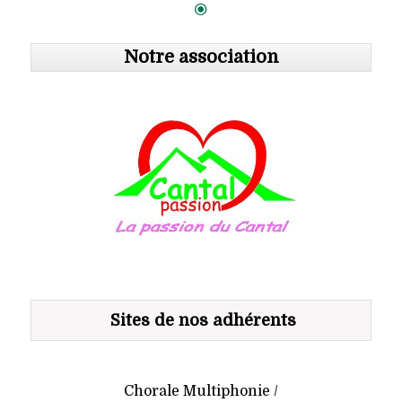
Notre association
Sites de nos adhérents
Chorale Multiphonie /