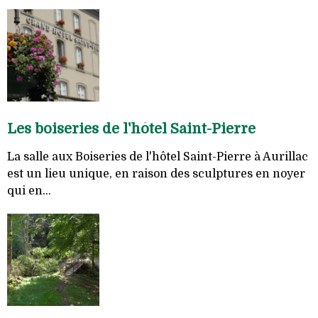
Les boiseries de l'hôtel Saint-Pierre
La salle aux Boiseries de l'hôtel Saint-Pierre à Aurillac
est un lieu unique, en raison des sculptures en noyer
qui en...