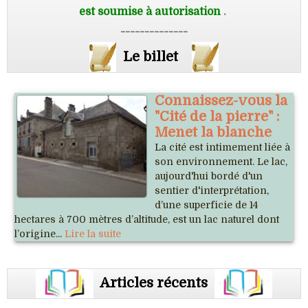
est soumise à autorisation
.
--------------
Le billet
Connaissez-vous la
"Cité de la pierre" :
Menet la blanche
La cité est intimement liée à
son environnement. Le lac,
aujourd'hui bordé d'un
sentier d'interprétation,
d’une superficie de 14
hectares à 700 mètres d’altitude, est un lac naturel dont
l’origine...
Lire la suite
Articles récents