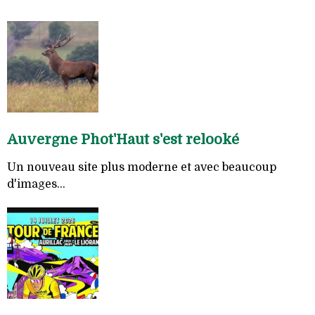
Auvergne Phot'Haut s'est relooké
Un nouveau site plus moderne et avec beaucoup
d'images...