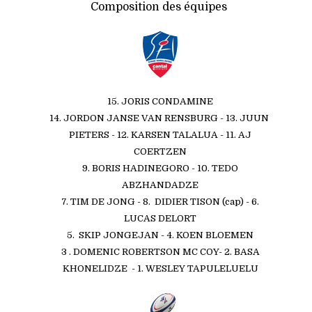
Composition des équipes
15. JORIS CONDAMINE
14. JORDON JANSE VAN RENSBURG - 13. JUUN
PIETERS - 12. KARSEN TALALUA - 11. AJ
COERTZEN
9. BORIS HADINEGORO - 10. TEDO
ABZHANDADZE
7. TIM DE JONG - 8.
DIDIER TISON (cap)
- 6.
LUCAS DELORT
5. SKIP JONGEJAN - 4. KOEN BLOEMEN
3 . DOMENIC ROBERTSON MC COY- 2. BASA
KHONELIDZE - 1. WESLEY TAPULELUELU