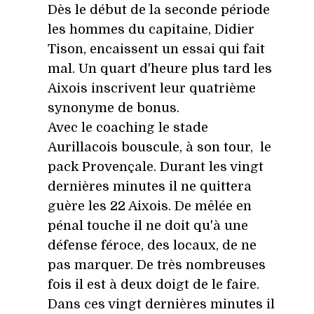
Dès le début de la seconde période
les hommes du capitaine, Didier
Tison, encaissent un essai qui fait
mal. Un quart d'heure plus tard les
Aixois inscrivent leur quatrième
synonyme de bonus.
Avec le coaching le stade
Aurillacois bouscule, à son tour, le
pack Provençale. Durant les vingt
dernières minutes il ne quittera
guère les 22 Aixois. De mêlée en
pénal touche il ne doit qu'à une
défens
e féroce, des locaux, de ne
pas marquer. De très nombreuses
fois il est à deux doigt de le faire.
Dans ces vingt dernières minutes il