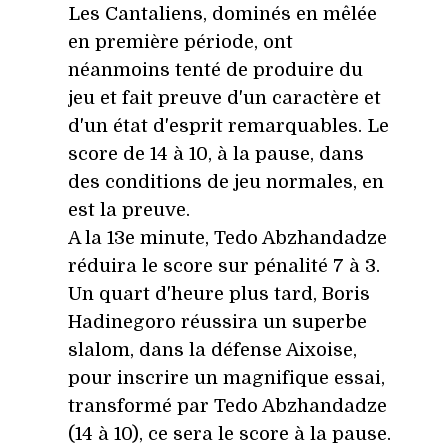
Les Cantaliens, dominés en mêlée
en première période, ont
néanmoins tenté de produire du
jeu et fait preuve d'un caractère et
d'un état d'esprit remarquables. Le
score de 14 à 10, à la pause, dans
des conditions de jeu normales, en
est la preuve.
A la 13e minute, Tedo Abzhandadze
réduira le score sur pénalité 7 à 3.
Un quart d'heure plus tard, Boris
Hadinegoro réussira un superbe
slalom, dans la défense Aixoise,
pour inscrire un magnifique essai,
transformé par Tedo Abzhandadze
(14 à 10), ce sera le score à la pause.