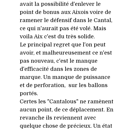
avait la possibilité d'enlever le
point de bonus aux Aixois voire de
ramener le défensif dans le Cantal,
ce qui n'aurait pas été volé. Mais
voila Aix c'est du très solide.
Le principal regret que l'on peut
avoir, et malheureusement ce n'est
pas nouveau, c'est le manque
d'efficacité dans les zones de
marque. Un manque de puissance
et de perforation, sur les ballons
portés.
Certes les "Cantalous" ne ramènent
aucun point, de ce déplacement. En
revanche ils reviennent avec
quelque chose de précieux. Un état