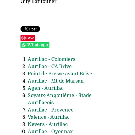
Guy Batifoulier
Save
Whatsapp
Aurillac - Colomiers
Aurillac - CA Brive
Point de Presse avant Brive
Aurillac - Mt de Marsan
Agen - Aurillac
Soyaux-Angoulême - Stade
Aurillacois
Aurillac - Provence
Valence - Aurillac
Nevers - Aurillac
Aurillac - Oyonnax