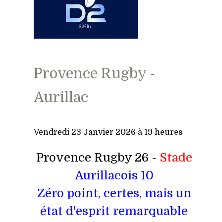
Provence Rugby -
Aurillac
Vendredi 23 Janvier 2026 à 19 heures
Provence Rugby 26 -
Stade
Aurillacois 10
Zéro point, certes, mais un
état d'esprit remarquable