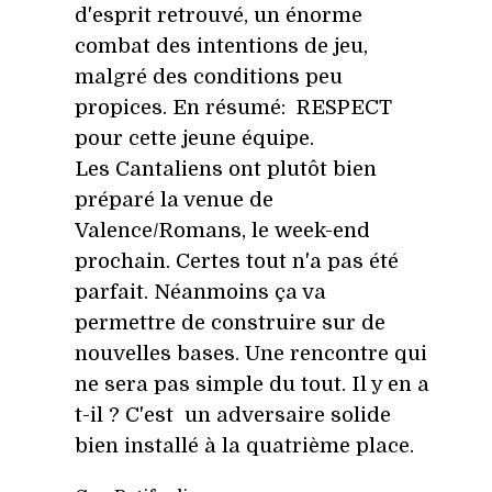
d'esprit retrouvé, un énorme
combat des intentions de jeu,
malgré des conditions peu
propices. En résumé: RESPECT
pour cette jeune équipe.
Les Cantaliens ont plutôt bien
préparé la venue de
Valence/Romans, le week-end
prochain. Certes tout n'a pas été
parfait. Néanmoins ça va
permettre de construire sur de
nouvelles bases. Une rencontre qui
ne sera pas simple du tout. Il y en a
t-il ? C'est un adversaire solide
bien installé à la quatrième place.