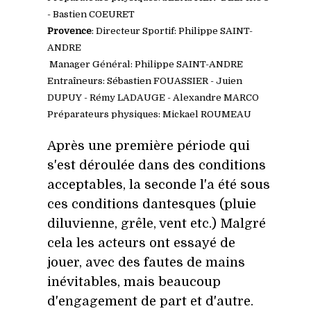
- Bastien COEURET
Provence
: Directeur Sportif: Philippe SAINT-
ANDRE
Manager Général: Philippe SAINT-ANDRE
Entraîneurs: Sébastien FOUASSIER - Juien
DUPUY - Rémy LADAUGE - Alexandre MARCO
Préparateurs physiques: Mickael ROUMEAU
Après une première période qui
s'est déroulée dans des conditions
acceptables, la seconde l'a été sous
ces conditions dantesques (pluie
diluvienne, grêle, vent etc.) Malgré
cela les acteurs ont essayé de
jouer, avec des fautes de mains
inévitables, mais beaucoup
d'engagement de part et d'autre.