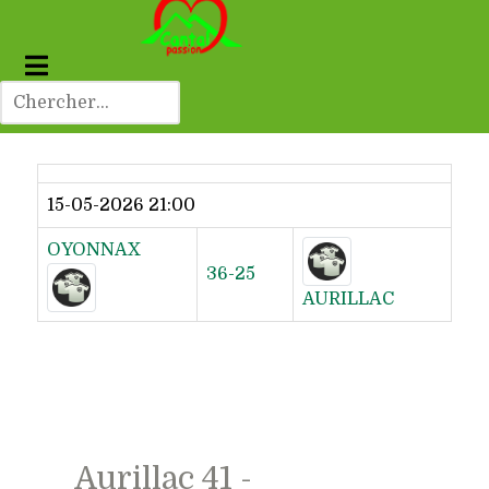
Dernier résultat
15-05-2026 21:00
OYONNAX
36-25
AURILLAC
Aurillac 41 -