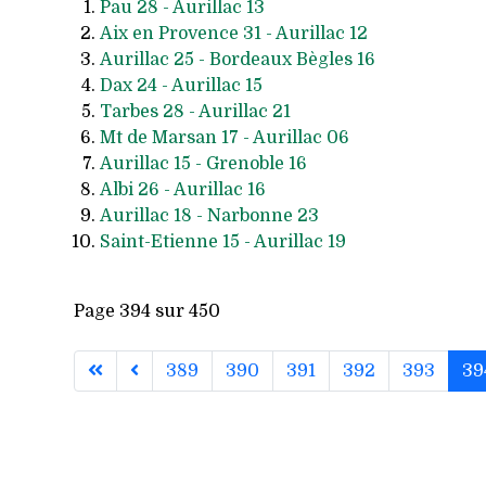
Pau 28 - Aurillac 13
Aix en Provence 31 - Aurillac 12
Aurillac 25 - Bordeaux Bègles 16
Dax 24 - Aurillac 15
Tarbes 28 - Aurillac 21
Mt de Marsan 17 - Aurillac 06
Aurillac 15 - Grenoble 16
Albi 26 - Aurillac 16
Aurillac 18 - Narbonne 23
Saint-Etienne 15 - Aurillac 19
Page 394 sur 450
389
390
391
392
393
39