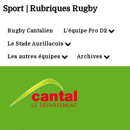
Sport | Rubriques Rugby
Rugby Cantalien
L'équipe Pro D2
Le Stade Aurillacois
Les autres équipes
Archives