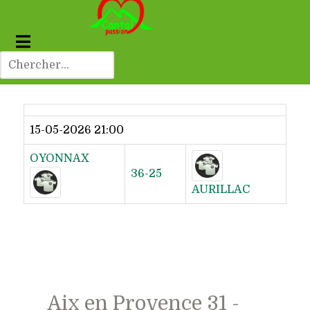
Dernier résultat
15-05-2026 21:00
OYONNAX
36-25
AURILLAC
Aix en Provence 31 -