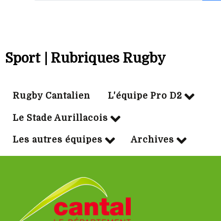
Sport | Rubriques Rugby
Rugby Cantalien
L'équipe Pro D2
Le Stade Aurillacois
Les autres équipes
Archives