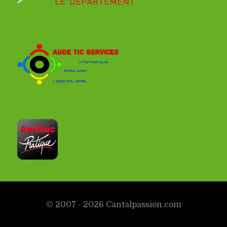
© 2007 - 2026 Cantalpassion.com