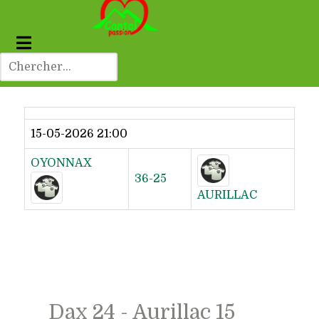
Dernier résultat
15-05-2026 21:00
OYONNAX
36-25
AURILLAC
Dax 24 - Aurillac 15