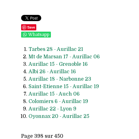
Save
Whatsapp
Tarbes 28 - Aurillac 21
Mt de Marsan 17 - Aurillac 06
Aurillac 15 - Grenoble 16
Albi 26 - Aurillac 16
Aurillac 18 - Narbonne 23
Saint-Etienne 15 - Aurillac 19
Aurillac 15 - Auch 06
Colomiers 6 - Aurillac 19
Aurillac 22 - Lyon 9
Oyonnax 20 - Aurillac 25
Page 398 sur 450