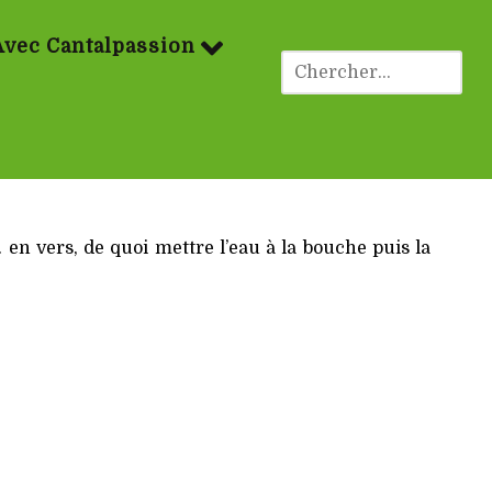
Avec Cantalpassion
 en vers, de quoi mettre l’eau à la bouche puis la