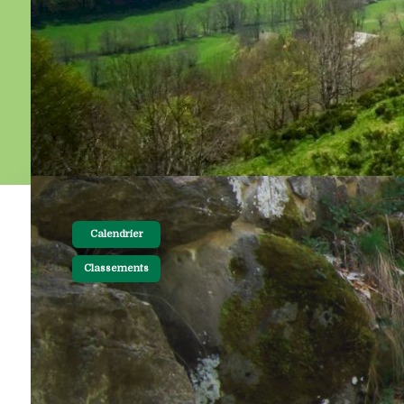
Calendrier
Classements
10-01-2025 19:30