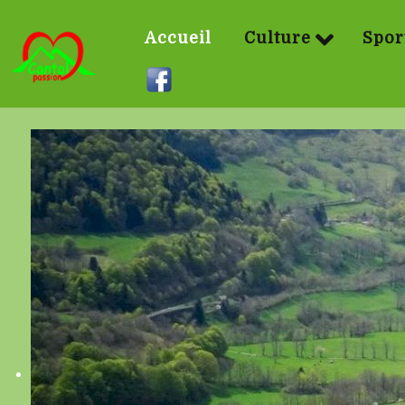
Accueil
Culture
Spor