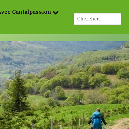
Avec Cantalpassion