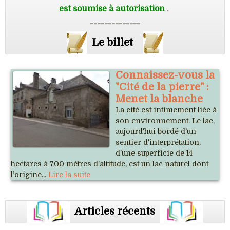
est soumise à autorisation
.
--------------
Le billet
Connaissez-vous la
"Cité de la pierre" :
Menet la blanche
La cité est intimement liée à
son environnement. Le lac,
aujourd'hui bordé d'un
sentier d'interprétation,
d’une superficie de 14
hectares à 700 mètres d’altitude, est un lac naturel dont
l’origine...
Lire la suite
Articles récents