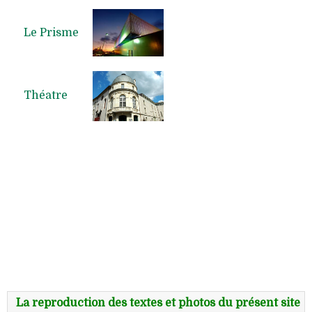
Le Prisme
Théatre
La reproduction des textes et photos du présent site