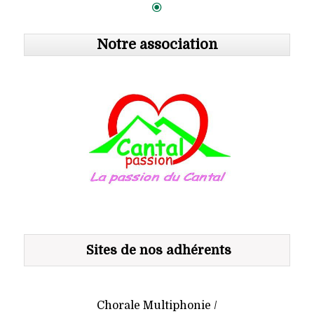
Notre association
Sites de nos adhérents
Chorale Multiphonie /