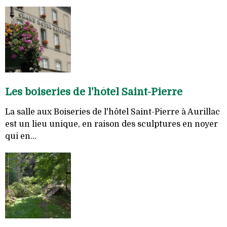
Les boiseries de l'hôtel Saint-Pierre
La salle aux Boiseries de l'hôtel Saint-Pierre à Aurillac
est un lieu unique, en raison des sculptures en noyer
qui en...