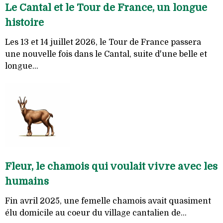
Le Cantal et le Tour de France, un longue
histoire
Les 13 et 14 juillet 2026, le Tour de France passera
une nouvelle fois dans le Cantal, suite d'une belle et
longue...
Fleur, le chamois qui voulait vivre avec les
humains
Fin avril 2025, une femelle chamois avait quasiment
élu domicile au coeur du village cantalien de...