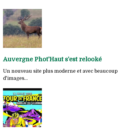
Auvergne Phot'Haut s'est relooké
Un nouveau site plus moderne et avec beaucoup
d'images...