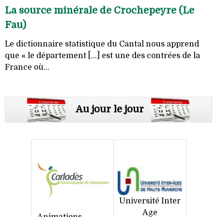
La source minérale de Crochepeyre (Le
Fau)
Le dictionnaire statistique du Cantal nous apprend
que « le département [...] est une des contrées de la
France où...
Au jour le jour
Université Inter
Age
Animations