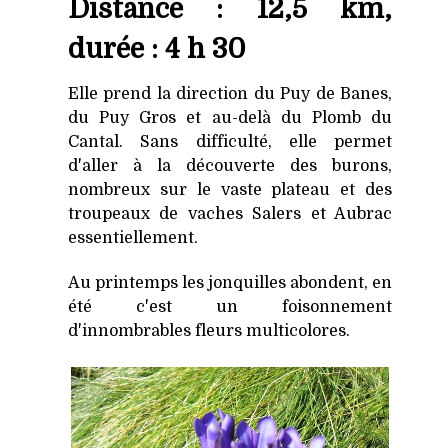
Distance : 12,5 km,
durée : 4 h 30
Elle prend la direction du Puy de Banes,
du Puy Gros et au-delà du Plomb du
Cantal. Sans difficulté, elle permet
d'aller à la découverte des burons,
nombreux sur le vaste plateau et des
troupeaux de vaches Salers et Aubrac
essentiellement.
Au printemps les jonquilles abondent, en
été c'est un foisonnement
d'innombrables fleurs multicolores.