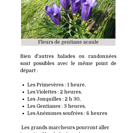
Fleurs de gentiane acaule
Bien d'autres balades ou randonnées
sont possibles avec le même point de
départ :
Les Primevères : 1 heure,
Les Violettes : 2 heures,
Les Jonquilles : 2 h 30,
Les Gentianes : 3 heures,
Les Anémones soufrées : 6 heures
Les grands marcheurs pourront aller