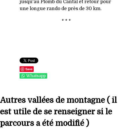
jusqu'au Plomb du Cantal et retour pour
une longue rando de près de 30 km.
* * *
Save
Whatsapp
Autres vallées de montagne ( il
est utile de se renseigner si le
parcours a été modifié )