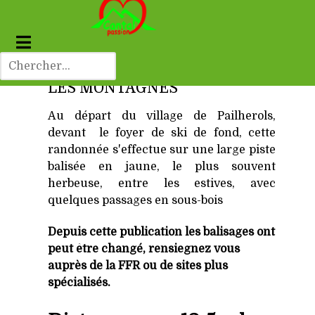
LES MONTAGNES
Au départ du village de Pailherols,
devant le foyer de ski de fond, cette
randonnée s'effectue sur une large piste
balisée en jaune, le plus souvent
herbeuse, entre les estives, avec
quelques passages en sous-bois
Depuis cette publication les balisages ont
peut être changé, rensiegnez vous
auprès de la FFR ou de sites plus
spécialisés.