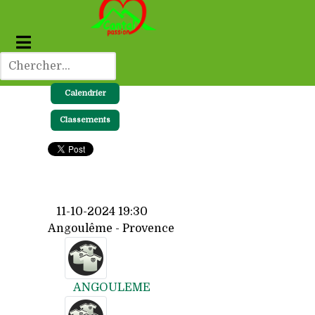
Calendrier
Classements
11-10-2024 19:30
Angoulême - Provence
ANGOULEME