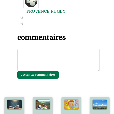
PROVENCE RUGBY
6
6
commentaires
poster un commentaires