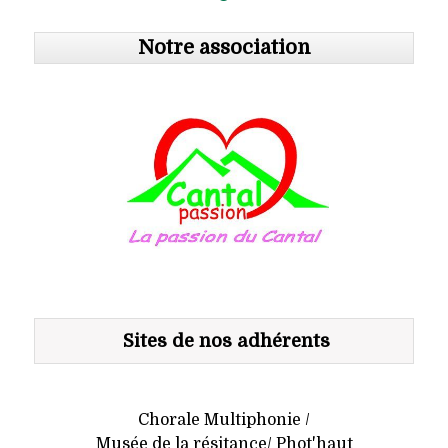
Notre association
Sites de nos adhérents
Chorale Multiphonie /
Musée de la résitance/ Phot'haut