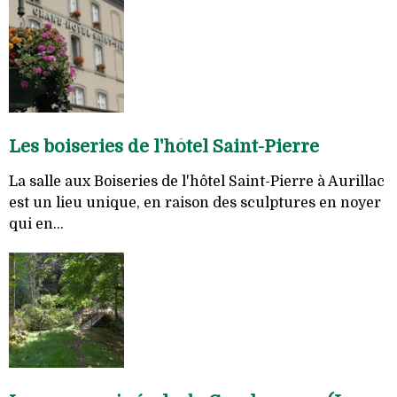
Les boiseries de l'hôtel Saint-Pierre
La salle aux Boiseries de l'hôtel Saint-Pierre à Aurillac
est un lieu unique, en raison des sculptures en noyer
qui en...