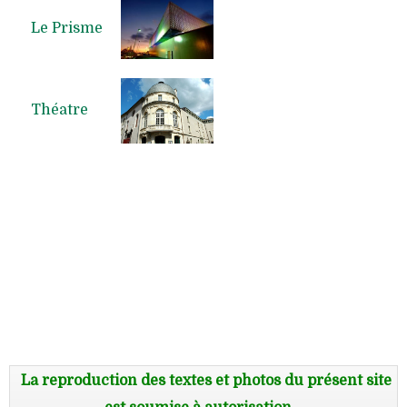
Le Prisme
Théatre
La reproduction des textes et photos du présent site