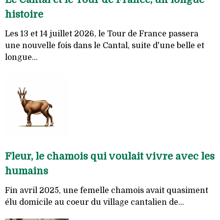
histoire
Les 13 et 14 juillet 2026, le Tour de France passera
une nouvelle fois dans le Cantal, suite d'une belle et
longue...
Fleur, le chamois qui voulait vivre avec les
humains
Fin avril 2025, une femelle chamois avait quasiment
élu domicile au coeur du village cantalien de...