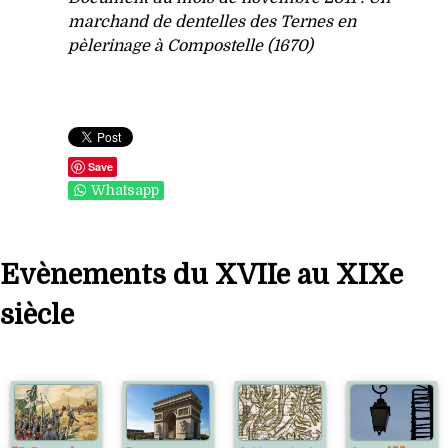
marchand de dentelles des Ternes en
pèlerinage à Compostelle (1670)
Save
Whatsapp
Evènements du XVIIe au XIXe
siècle