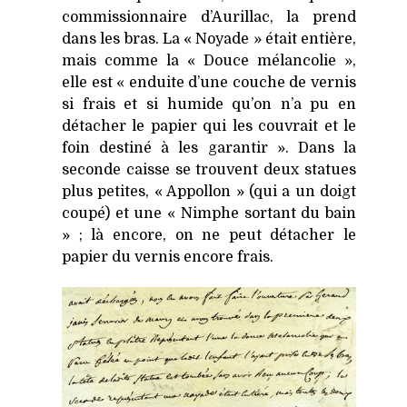
commissionnaire d’Aurillac, la prend
dans les bras. La « Noyade » était entière,
mais comme la « Douce mélancolie »,
elle est « enduite d’une couche de vernis
si frais et si humide qu’on n’a pu en
détacher le papier qui les couvrait et le
foin destiné à les garantir ». Dans la
seconde caisse se trouvent deux statues
plus petites, « Appollon » (qui a un doigt
coupé) et une « Nimphe sortant du bain
» ; là encore, on ne peut détacher le
papier du vernis encore frais.