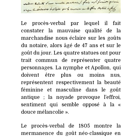
Le procès-verbal par lequel il fait
constater la mauvaise qualité de la
marchandise nous éclaire sur les goûts
du notaire, alors âgé de 47 ans et sur le
goût du jour. Les quatre statues ont pour
trait commun de représenter quatre
personnages. La nymphe et Apollon, qui
doivent être plus ou moins nus,
représentent respectivement la beauté
féminine et masculine dans le goût
antique ; la noyade provoque l’effroi,
sentiment qui semble opposé à la «
douce mélancolie ».
Le procès-verbal de 1805 montre la
mermanence du goût néo-classique en