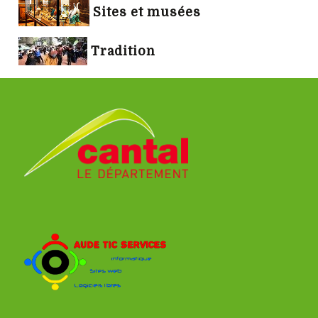
Sites et musées
Tradition