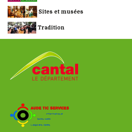
Sites et musées
Tradition