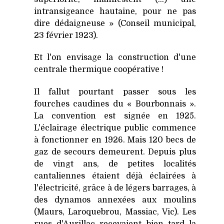
intransigeance hautaine, pour ne pas
dire dédaigneuse » (Conseil municipal,
23 février 1923).
Et l'on envisage la construction d'une
centrale thermique coopérative !
Il fallut pourtant passer sous les
fourches caudines du « Bourbonnais ».
La convention est signée en 1925.
L'éclairage électrique public commence
à fonctionner en 1926. Mais 120 becs de
gaz de secours demeurent. Depuis plus
de vingt ans, de petites localités
cantaliennes étaient déjà éclairées à
l'électricité, grâce à de légers barrages, à
des dynamos annexées aux moulins
(Maurs, Laroquebrou, Massiac, Vic). Les