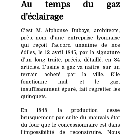
Au temps du gaz
d'éclairage
C'est M. Alphonse Duboys, architecte,
prête-nom d'une entreprise lyonnaise
qui reçoit l'accord unanime de nos
édiles, le 12 avril 1845, par la signature
d'un long traité, précis, détaillé, en 34
articles. L'usine à gaz va naître, sur un
terrain acheté par la ville. Elle
fonctionne mal, et le gaz,
insuffisamment épuré, fait regretter les
quinquets.
En 1848, la production cesse
brusquement par suite du mauvais état
du four que le concessionnaire est dans
l'impossibilité de reconstruire. Nous