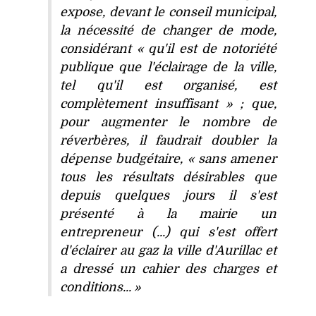
expose, devant le conseil municipal,
la nécessité de changer de mode,
considérant « qu'il est de notoriété
publique que l'éclairage de la ville,
tel qu'il est organisé, est
complètement insuffisant » ; que,
pour augmenter le nombre de
réverbères, il faudrait doubler la
dépense budgétaire, « sans amener
tous les résultats désirables que
depuis quelques jours il s'est
présenté à la mairie un
entrepreneur (...) qui s'est offert
d'éclairer au gaz la ville d'Aurillac et
a dressé un cahier des charges et
conditions... »