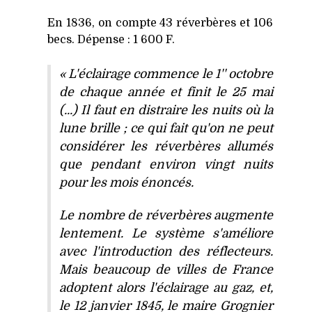
En 1836, on compte 43 réverbères et 106
becs. Dépense : 1 600 F.
« L'éclairage commence le 1'' octobre
de chaque année et finit le 25 mai
(...) Il faut en distraire les nuits où la
lune brille ; ce qui fait qu'on ne peut
considérer les réverbères allumés
que pendant environ vingt nuits
pour les mois énoncés.
Le nombre de réverbères augmente
lentement. Le système s'améliore
avec l'introduction des réflecteurs.
Mais beaucoup de villes de France
adoptent alors l'éclairage au gaz, et,
le 12 janvier 1845, le maire Grognier