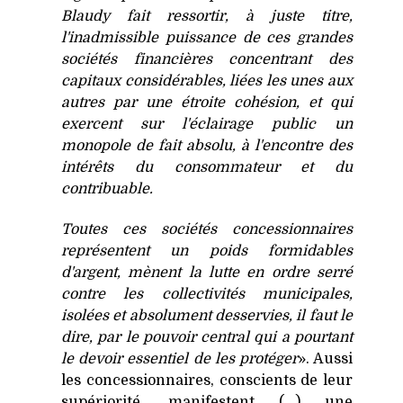
Blaudy fait ressortir, à juste titre,
l'inadmissible puissance de ces grandes
sociétés financières concentrant des
capitaux considérables, liées les unes aux
autres par une étroite cohésion, et qui
exercent sur l'éclairage public un
monopole de fait absolu, à l'encontre des
intérêts du consommateur et du
contribuable.
Toutes ces sociétés concessionnaires
représentent un poids formidables
d'argent, mènent la lutte en ordre serré
contre les collectivités municipales,
isolées et absolument desservies, il faut le
dire, par le pouvoir central qui a pourtant
le devoir essentiel de les protéger
». Aussi
les concessionnaires, conscients de leur
supériorité, manifestent (...) une