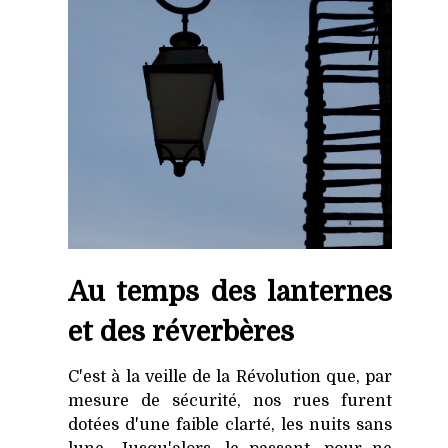
Au temps des lanternes
et des réverbères
C'est à la veille de la Révolution que, par
mesure de sécurité, nos rues furent
dotées d'une faible clarté, les nuits sans