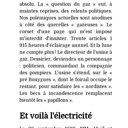
absolu. La « question du gaz » eut, à
maintes reprises, des relents politiques.
Nos polémiques actuelles sont anodines
à côté des querelles « gazeuses ». Le
corset d'une page qui m'est imposé
m'interdit d'insister. Trente articles. 1
915 heures d'éclairage annuel. Et la lune
ne compte plus ! Le directeur de l'usine à
gaz, Dessirier, deviendra un personnage
: politicien, commandant la compagnie
des pompiers. L'usine s'étend, sur le «
pré Bouygues », dont le foirail occupe le
restant, pour satisfaire les « nordistes ».
Les becs à incandescence remplacent
bientôt les « papillons ».
Et voilà l'électricité