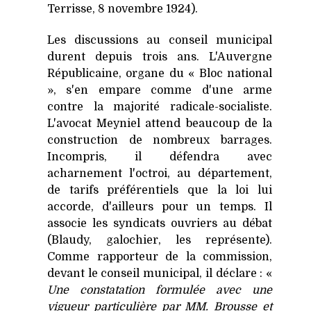
Terrisse, 8 novembre 1924).
Les discussions au conseil municipal
durent depuis trois ans. L'Auvergne
Républicaine, organe du « Bloc national
», s'en empare comme d'une arme
contre la majorité radicale-socialiste.
L'avocat Meyniel attend beaucoup de la
construction de nombreux barrages.
Incompris, il défendra avec
acharnement l'octroi, au département,
de tarifs préférentiels que la loi lui
accorde, d'ailleurs pour un temps. Il
associe les syndicats ouvriers au débat
(Blaudy, galochier, les représente).
Comme rapporteur de la commission,
devant le conseil municipal, il déclare : «
Une constatation formulée avec une
vigueur particulière par MM. Brousse et