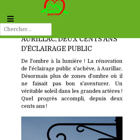
AURILLAC, DEUX CENTS ANS
D'ÉCLAIRAGE PUBLIC
De l'ombre à la lumière ! La rénovation
de l'éclairage public s'achève, à Aurillac.
Désormais plus de zones d'ombre où il
ne faisait pas bon s'aventurer. Un
véritable soleil dans les grandes artères !
Quel progrès accompli, depuis deux
cents ans !