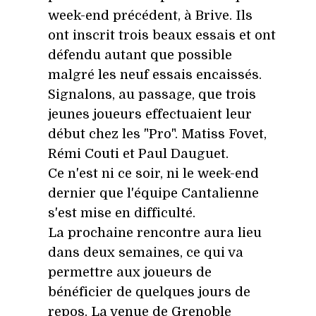
week-end précédent, à Brive.
Ils
ont inscrit trois beaux essais et ont
défendu autant que possible
malgré les neuf essais encaissés.
Signalons, au passage, que trois
jeunes joueurs effectuaient leur
début chez les "Pro". Matiss Fovet,
Rémi Couti et Paul Dauguet.
Ce n'est ni ce soir, ni le week-end
dernier que l'équipe Cantalienne
s'est mise en difficulté.
La prochaine rencontre aura lieu
dans deux semaines, ce qui va
permettre aux joueurs de
bénéficier de quelques jours de
repos. La venue de Grenoble