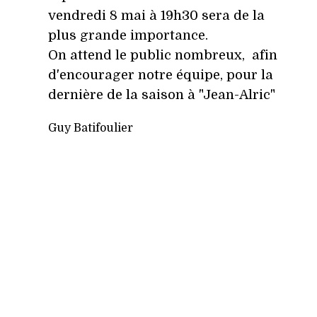
vendredi 8 mai à 19h30 sera de la
plus grande importance.
On attend le public nombreux, afin
d'encourager notre équipe, pour la
dernière de la saison à "Jean-Alric"
Guy Batifoulier