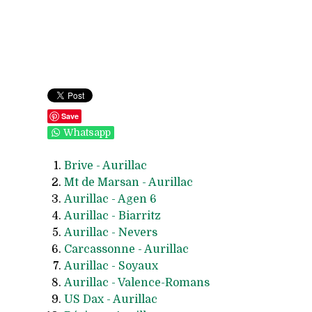
Save
Whatsapp
Brive - Aurillac
Mt de Marsan - Aurillac
Aurillac - Agen 6
Aurillac - Biarritz
Aurillac - Nevers
Carcassonne - Aurillac
Aurillac - Soyaux
Aurillac - Valence-Romans
US Dax - Aurillac