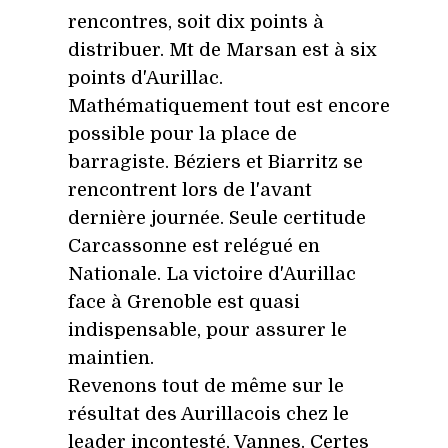
rencontres, soit dix points à
distribuer. Mt de Marsan est à six
points d'Aurillac.
Mathématiquement tout est encore
possible pour la place de
barragiste. Béziers et Biarritz se
rencontrent lors de l'avant
dernière journée. Seule certitude
Carcassonne est relégué en
Nationale. La victoire d'Aurillac
face à Grenoble est quasi
indispensable, pour assurer le
maintien.
Revenons tout de même sur le
résultat des Aurillacois chez le
leader incontesté, Vannes. Certes