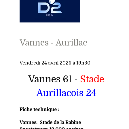
Vannes - Aurillac
Vendredi 24 avril 2026 à 19h30
Vannes 61 -
Stade
Aurillacois 24
Fiche technique :
Vannes: Stade de la Rabine