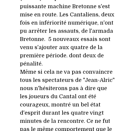
puissante machine Bretonne s'est
mise en route. Les Cantaliens, deux
fois en infériorité numérique,
n'ont
pu arrêter les assauts, de l'armada
Bretonne. 5 nouveaux essais sont
venu s'ajouter aux quatre de la
première période. dont deux de
pénalité.
Même si cela ne va pas convaincre
tous les spectateurs de "Jean-Alric"
nous n'hésiterons pas à dire que
les joueurs du Cantal ont été
courageux, montré un bel état
d'esprit durant les quatre vingt
minutes de la rencontre. C
e ne fut
pas le même comportement que le