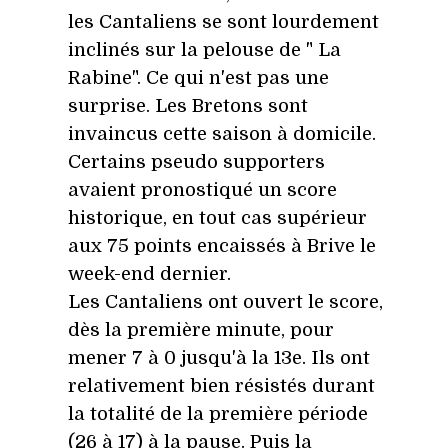
les Cantaliens se sont lourdement
inclinés sur la pelouse de " La
Rabine". Ce qui n'est pas une
surprise. Les Bretons sont
invaincus cette saison à domicile.
Certains pseudo supporters
avaient pronostiqué un score
historique, en tout cas supérieur
aux 75 points encaissés à Brive le
week-end dernier.
Les Cantaliens ont ouvert le score,
dès la première minute, pour
mener 7 à 0 jusqu'à la 13e. Ils ont
relativement bien résistés durant
la totalité de la première période
(26 à 17) à la pause. Puis la