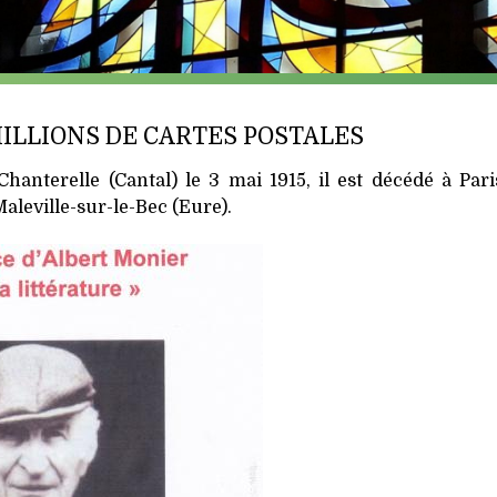
ILLIONS DE CARTES POSTALES
nterelle (Cantal) le 3 mai 1915, il est décédé à Paris
aleville-sur-le-Bec (Eure).