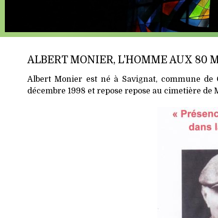
ALBERT MONIER, L'HOMME AUX 80 M
Albert Monier est né à Savignat, commune de Cha
décembre 1998 et repose repose au cimetière de M