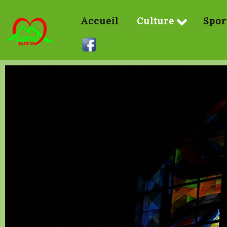
Accueil
Culture
Spor