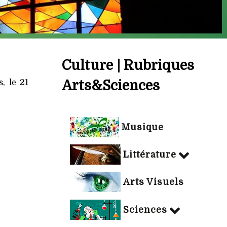
Culture | Rubriques
, le 21
Arts&Sciences
Musique
Littérature
Arts Visuels
Sciences