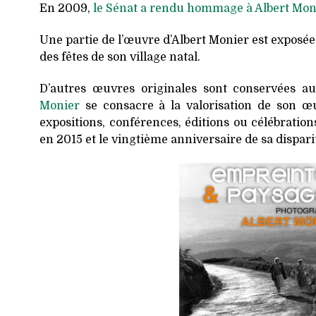
En 2009,
le Sénat a rendu hommage à Albert Mo
Une partie de l’œuvre d’Albert Monier est exposée à
des fêtes de son village natal.
D’autres œuvres originales sont conservées au 
Monier
se consacre à la valorisation de son œu
expositions, conférences, éditions ou célébration
en 2015 et le vingtième anniversaire de sa dispari