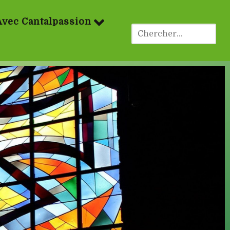
Avec Cantalpassion