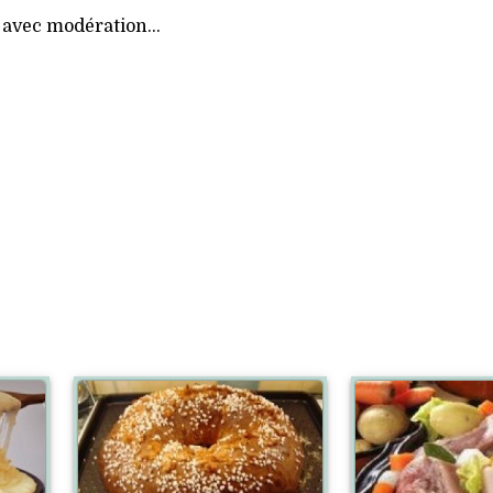
 avec modération...