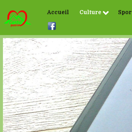
Accueil
Culture
Spor