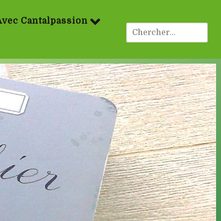
Avec Cantalpassion