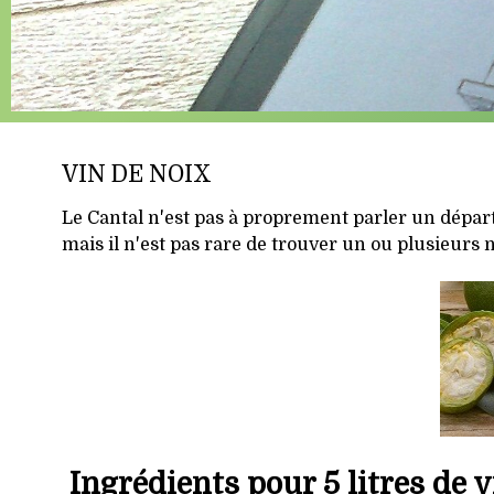
VIN DE NOIX
Le Cantal n'est pas à proprement parler un départe
mais il n'est pas rare de trouver un ou plusieurs 
Ingrédients pour 5 litres de v