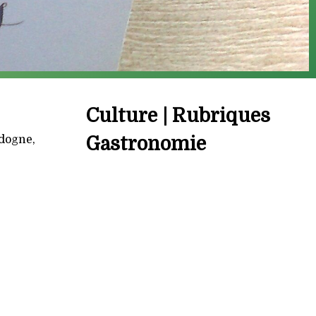
Culture | Rubriques
rdogne,
Gastronomie