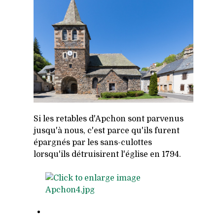
Si les retables d'Apchon sont parvenus
jusqu'à nous, c'est parce qu'ils furent
épargnés par les sans-culottes
lorsqu'ils détruisirent l'église en 1794.