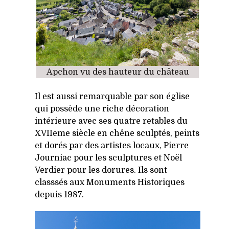
Apchon vu des hauteur du château
Il est aussi remarquable par son église
qui possède une riche décoration
intérieure avec ses quatre retables du
XVIIeme siècle en chêne sculptés, peints
et dorés par des artistes locaux, Pierre
Journiac pour les sculptures et Noël
Verdier pour les dorures. Ils sont
classsés aux Monuments Historiques
depuis 1987.