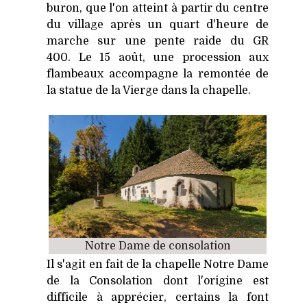
buron, que l'on atteint à partir du centre
du village après un quart d'heure de
marche sur une pente raide du GR
400. Le 15 août, une procession aux
flambeaux accompagne la remontée de
la statue de la Vierge dans la chapelle.
Notre Dame de consolation
Il s'agit en fait de la chapelle Notre Dame
de la Consolation dont l'origine est
difficile à apprécier, certains la font