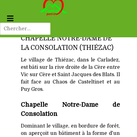
CHAPELLE NOTRE-DAME DE
LA CONSOLATION (THIÉZAC)
Le village de Thiézac, dans le Carladez,
est bâti sur la rive droite de la Cère entre
Vic sur Cère et Saint Jacques des Blats. Il
fait face au Chaos de Casteltinet et au
Puy Gros.
Chapelle Notre-Dame de
Consolation
Dominant le village, en bordure de forêt,
on aperçoit un bâtiment à la forme d'un