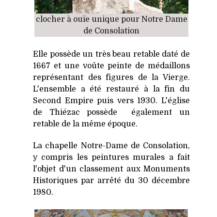
clocher à ouïe unique pour Notre Dame
de Consolation
Elle possède un très beau retable daté de
1667 et une voûte peinte de médaillons
représentant des figures de la Vierge.
L'ensemble a été restauré à la fin du
Second Empire puis vers 1930. L'église
de Thiézac possède également un
retable de la même époque.
La chapelle Notre-Dame de Consolation,
y compris les peintures murales a fait
l'objet d'un classement aux Monuments
Historiques par arrêté du 30 décembre
1980.