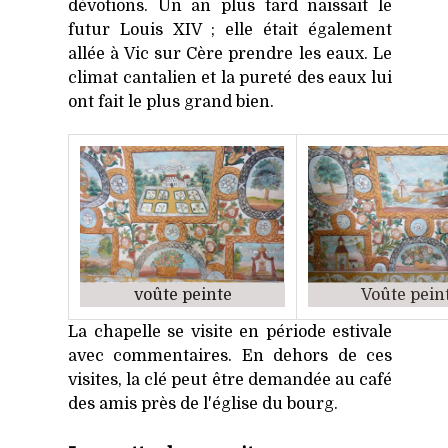
dévotions. Un an plus tard naissait le
futur Louis XIV ; elle était également
allée à Vic sur Cère prendre les eaux. Le
climat cantalien et la pureté des eaux lui
ont fait le plus grand bien.
voûte peinte
Voûte pein
La chapelle se visite en période estivale
avec commentaires. En dehors de ces
visites, la clé peut être demandée au café
des amis près de l'église du bourg.