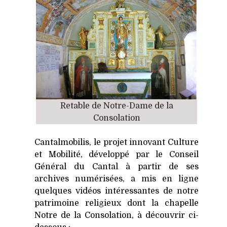
Retable de Notre-Dame de la
Consolation
Cantalmobilis, le projet innovant Culture
et Mobilité, développé par le Conseil
Général du Cantal à partir de ses
archives numérisées, a mis en ligne
quelques vidéos intéressantes de notre
patrimoine religieux dont la chapelle
Notre de la Consolation, à découvrir ci-