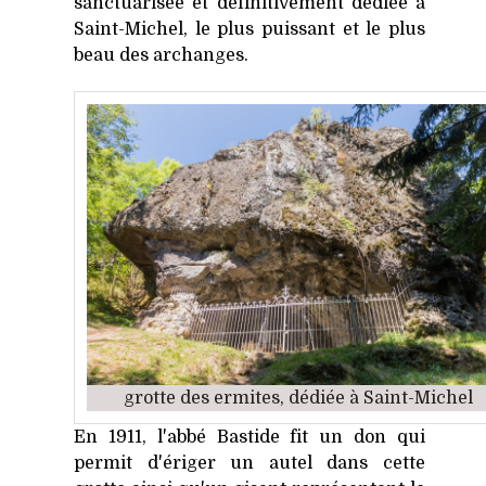
sanctuarisée et définitivement dédiée à
Saint-Michel, le plus puissant et le plus
beau des archanges.
grotte des ermites, dédiée à Saint-Michel
En 1911, l'abbé Bastide fit un don qui
permit d'ériger un autel dans cette