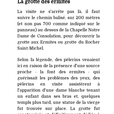
La grotte des ermites
La visite ne s'arrête pas là, il faut
suivre le chemin balisé, sur 200 mètres
(et non pas 700 comme indiqué sur le
panneau) au-dessus de la Chapelle Notre
Dame de Consolation, pour découvrir la
grotte aux Ermites ou grotte du Rocher
Saint-Michel.
Selon la légende, des pèlerins venaient
ici en raison de la présence d'une source
proche - la font des ermites - qui
guérissait les problèmes des yeux, des
pèlerins en visite assistèrent à
l'apparition d'une dame blanche tenant
un enfant dans ses bras et, quelques
templs plus tard, une statue de la vierge
fut trouvée sur place. La grotte fut