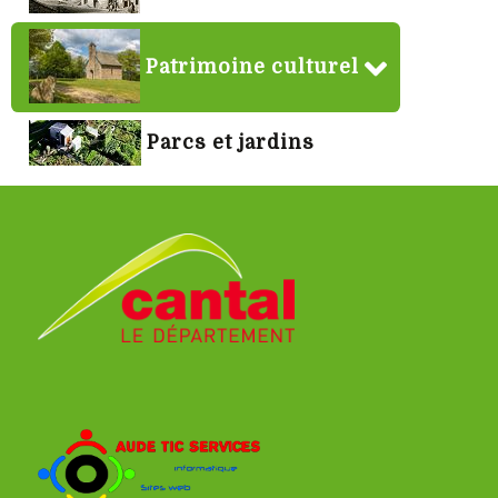
Patrimoine culturel
Parcs et jardins