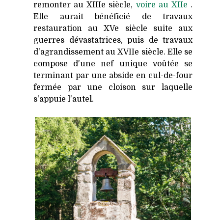
remonter au XIIIe siècle,
voire au XIIe
.
Elle aurait bénéficié de travaux
restauration au XVe siècle suite aux
guerres dévastatrices, puis de travaux
d'agrandissement au XVIIe siècle. Elle se
compose d'une nef unique voûtée se
terminant par une abside en cul-de-four
fermée par une cloison sur laquelle
s'appuie l'autel.