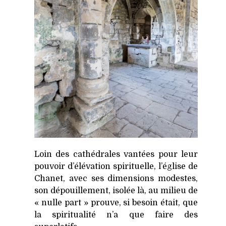
Loin des cathédrales vantées pour leur
pouvoir d’élévation spirituelle, l’église de
Chanet, avec ses dimensions modestes,
son dépouillement, isolée là, au milieu de
« nulle part » prouve, si besoin était, que
la spiritualité n’a que faire des