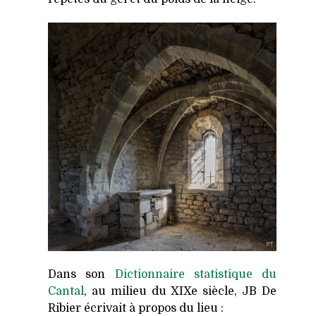
Dans son
Dictionnaire statistique du
Cantal
, au milieu du XIXe siècle, JB De
Ribier écrivait à propos du lieu :