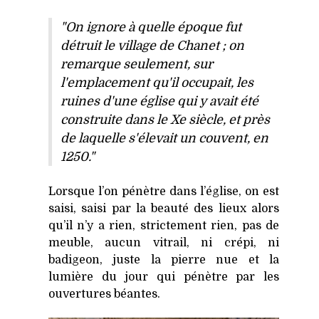
"On ignore à quelle époque fut
détruit le village de Chanet ; on
remarque seulement, sur
l'emplacement qu'il occupait, les
ruines d'une église qui y avait été
construite dans le Xe siècle, et près
de laquelle s'élevait un couvent, en
1250."
Lorsque l’on pénètre dans l’église, on est
saisi, saisi par la beauté des lieux alors
qu’il n’y a rien, strictement rien, pas de
meuble, aucun vitrail, ni crépi, ni
badigeon, juste la pierre nue et la
lumière du jour qui pénètre par les
ouvertures béantes.