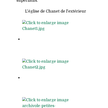
superlatifs.
L'église de Chanet de l'extérieur