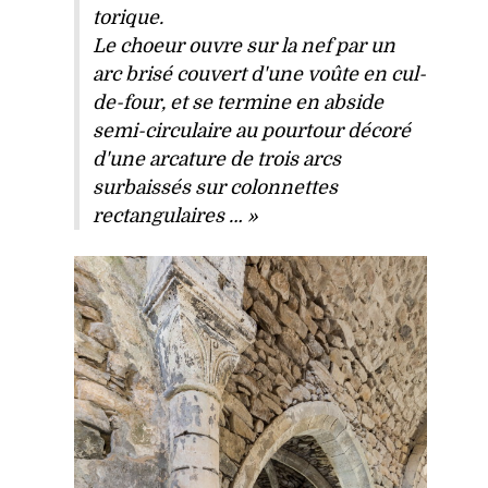
torique.
Le choeur ouvre sur la nef par un
arc brisé couvert d'une voûte en cul-
de-four, et se termine en abside
semi-circulaire au pourtour décoré
d'une arcature de trois arcs
surbaissés sur colonnettes
rectangulaires … »