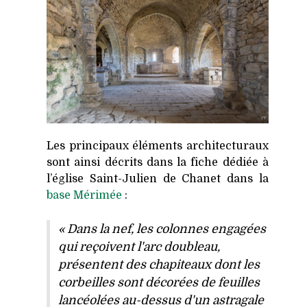
Les principaux éléments architecturaux
sont ainsi décrits dans la fiche dédiée à
l’église Saint-Julien de Chanet dans la
base Mérimée
:
« Dans la nef, les colonnes engagées
qui reçoivent l'arc doubleau,
présentent des chapiteaux dont les
corbeilles sont décorées de feuilles
lancéolées au-dessus d'un astragale