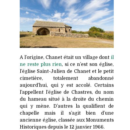
A l’origine, Chanet était un village dont
il
ne reste plus rien
, si ce n’est son église,
l’église Saint-Julien de Chanet et le petit
cimetière, totalement abandonné
aujourd’hui, qui y est accolé. Certains
l’appellent l’église de Chastres, du nom
du hameau situé à la droite du chemin
qui y mène. D’autres la qualifient de
chapelle mais il s’agit bien d’une
ancienne église, classée aux Monuments
Historiques depuis le 12 janvier 1966.