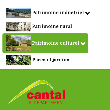
Patrimoine industriel
Patrimoine rural
Patrimoine culturel
Parcs et jardins