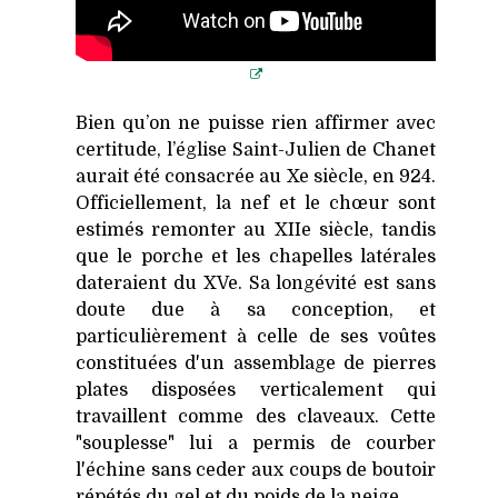
Bien qu’on ne puisse rien affirmer avec
certitude, l’église Saint-Julien de Chanet
aurait été consacrée au Xe siècle, en 924.
Officiellement, la nef et le chœur sont
estimés remonter au XIIe siècle, tandis
que le porche et les chapelles latérales
dateraient du XVe. Sa longévité est sans
doute due à sa conception, et
particulièrement à celle de ses voûtes
constituées d'un assemblage de pierres
plates disposées verticalement qui
travaillent comme des claveaux. Cette
"souplesse" lui a permis de courber
l'échine sans ceder aux coups de boutoir
répétés du gel et du poids de la neige.