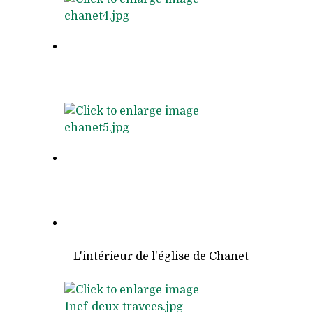
L'intérieur de l'église de Chanet