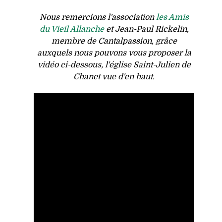
Nous remercions l'association
les Amis
du Vieil Allanche
et Jean-Paul Rickelin,
membre de Cantalpassion, grâce
auxquels nous pouvons vous proposer la
vidéo ci-dessous, l'église Saint-Julien de
Chanet vue d'en haut.