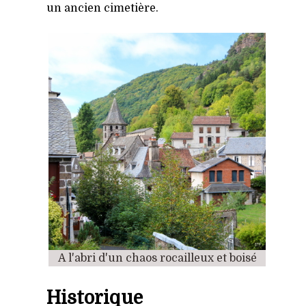
un ancien cimetière.
A l'abri d'un chaos rocailleux et boisé
Historique