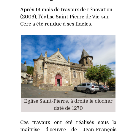
Après 16 mois de travaux de rénovation
(2009), l'église Saint-Pierre de Vic-sur-
Cère a été rendue à ses fidèles.
Eglise Saint-Pierre, à droite le clocher
daté de 1270
Ces travaux ont été réalisés sous la
maitrise d'oeuvre de Jean-François