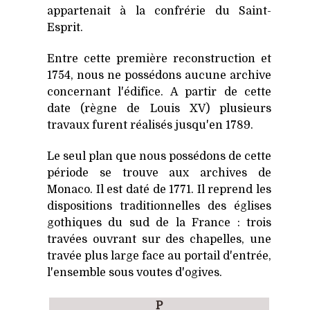
appartenait à la confrérie du Saint-
Esprit.
Entre cette première reconstruction et
1754, nous ne possédons aucune archive
concernant l'édifice. A partir de cette
date (règne de Louis XV) plusieurs
travaux furent réalisés jusqu'en 1789.
Le seul plan que nous possédons de cette
période se trouve aux archives de
Monaco. Il est daté de 1771. Il reprend les
dispositions traditionnelles des églises
gothiques du sud de la France : trois
travées ouvrant sur des chapelles, une
travée plus large face au portail d'entrée,
l'ensemble sous voutes d'ogives.
P