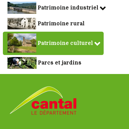
Patrimoine industriel
Patrimoine rural
Patrimoine culturel
Parcs et jardins