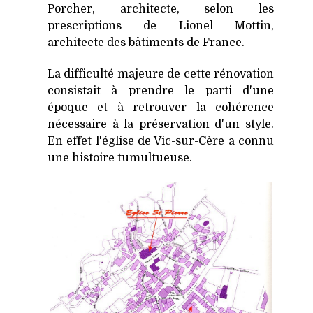
Porcher, architecte, selon les
prescriptions de Lionel Mottin,
architecte des bâtiments de France.
La difficulté majeure de cette rénovation
consistait à prendre le parti d'une
époque et à retrouver la cohérence
nécessaire à la préservation d'un style.
En effet l'église de Vic-sur-Cère a connu
une histoire tumultueuse.