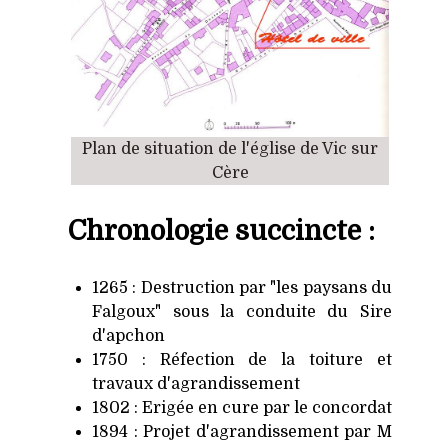
Plan de situation de l'église de Vic sur
Cère
Chronologie succincte :
1265 : Destruction par "les paysans du
Falgoux" sous la conduite du Sire
d'apchon
1750 : Réfection de la toiture et
travaux d'agrandissement
1802 : Erigée en cure par le concordat
1894 : Projet d'agrandissement par M