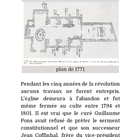
plan de 1771
Pendant les cinq années de la révolution
aucuns travaux ne furent entrepris.
L'église demeura à l'abandon et fut
même fermée au culte entre 1794 et
1801. Il est vrai que le curé Guillaume
Pons avait refusé de prêter le serment
constitutionnel et que son successeur
Jean Coffinhal, frère du vice-président