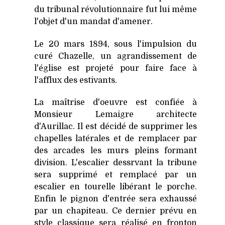
du tribunal révolutionnaire fut lui même
l'objet d'un mandat d'amener.
Le 20 mars 1894, sous l'impulsion du
curé Chazelle, un agrandissement de
l'église est projeté pour faire face à
l'afflux des estivants.
La maîtrise d'oeuvre est confiée à
Monsieur Lemaigre architecte
d'Aurillac. Il est décidé de supprimer les
chapelles latérales et de remplacer par
des arcades les murs pleins formant
division. L'escalier dessrvant la tribune
sera supprimé et remplacé par un
escalier en tourelle libérant le porche.
Enfin le pignon d'entrée sera exhaussé
par un chapiteau. Ce dernier prévu en
style classique sera réalisé en fronton